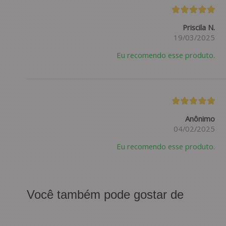
Priscila N.
19/03/2025
Eu recomendo esse produto.
Anônimo
04/02/2025
Eu recomendo esse produto.
Você também pode gostar de