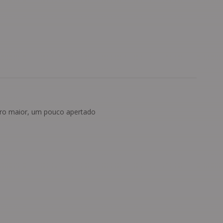
o maior, um pouco apertado