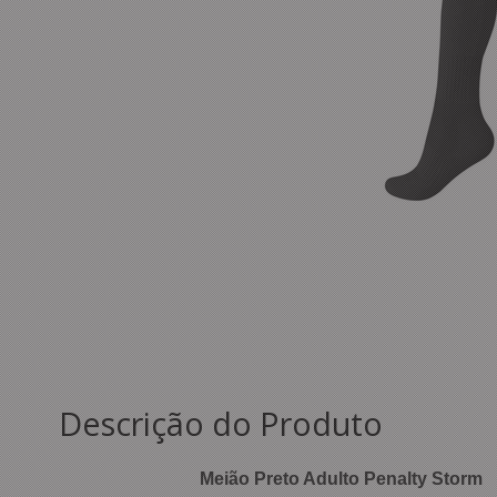
Descrição do Produto
Meião Preto Adulto Penalty Storm