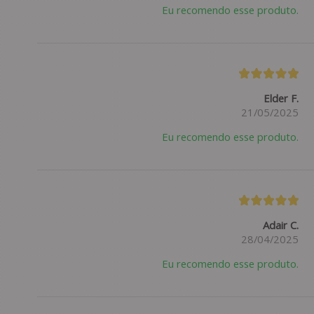
Eu recomendo esse produto.
Elder F.
21/05/2025
Eu recomendo esse produto.
Adair C.
28/04/2025
Eu recomendo esse produto.