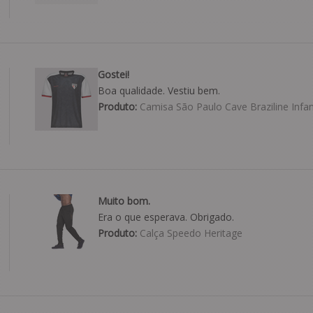
Gostei!
Boa qualidade. Vestiu bem.
Produto:
Camisa São Paulo Cave Braziline Infant
Muito bom.
Era o que esperava. Obrigado.
Produto:
Calça Speedo Heritage