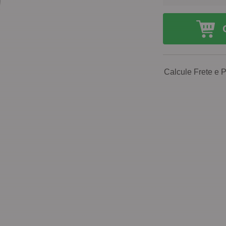
Calcule Frete e 