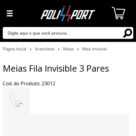
Página Inicial
Acessórios
Meias
Meia Invisivel
Meias Fila Invisible 3 Pares
Cod. do Produto: 23012