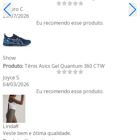
Mauro C.
20/07/2026
Eu recomendo esse produto.
Show
Produto:
Tênis Asics Gel Quantum 360 CTW
Joyce S.
04/03/2026
Eu recomendo esse produto.
Linda!!!
Veste bem e ótima qualidade.