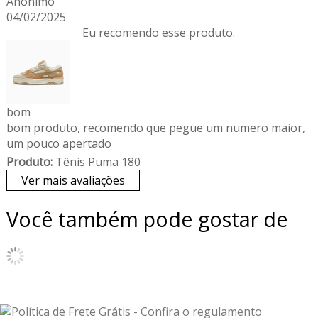
Anônimo
04/02/2025
Eu recomendo esse produto.
bom
bom produto, recomendo que pegue um numero maior,
um pouco apertado
Produto:
Tênis Puma 180
Ver mais avaliações
Você também pode gostar de