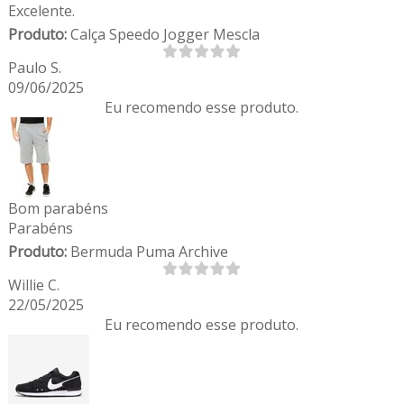
Excelente.
Produto:
Calça Speedo Jogger Mescla
Paulo S.
09/06/2025
Eu recomendo esse produto.
Bom parabéns
Parabéns
Produto:
Bermuda Puma Archive
Willie C.
22/05/2025
Eu recomendo esse produto.