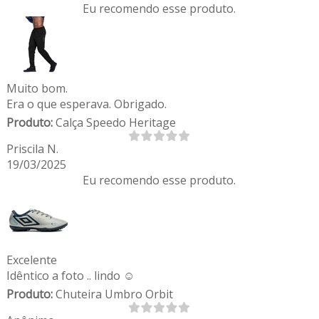
Eu recomendo esse produto.
Muito bom.
Era o que esperava. Obrigado.
Produto:
Calça Speedo Heritage
Priscila N.
19/03/2025
Eu recomendo esse produto.
Excelente
Idêntico a foto .. lindo ☺️
Produto:
Chuteira Umbro Orbit