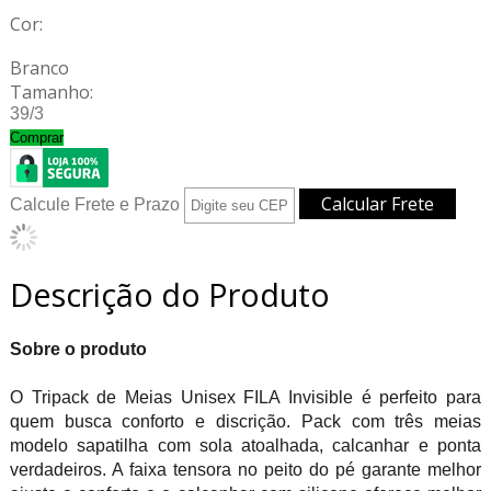
Cor:
Branco
Tamanho:
39/3
Comprar
Calcule Frete e Prazo
Descrição do Produto
Sobre o produto
O Tripack de Meias Unisex FILA Invisible é perfeito para
quem busca conforto e discrição. Pack com três meias
modelo sapatilha com sola atoalhada, calcanhar e ponta
verdadeiros. A faixa tensora no peito do pé garante melhor