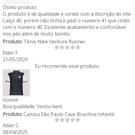
Ótimo produto.
O produto é de qualidade e condiz com a discrição do site.
Calço 40, porém não tinha e pedi o número 41 que cindiz
com o número 40. Excelente acabamento e confortável
nos pés além de muito bonito.
Produto:
Tênis Nike Venture Runner
Elder F.
21/05/2025
Eu recomendo esse produto.
Gostei!
Boa qualidade. Vestiu bem.
Produto:
Camisa São Paulo Cave Braziline Infantil
Adair C.
28/04/2025