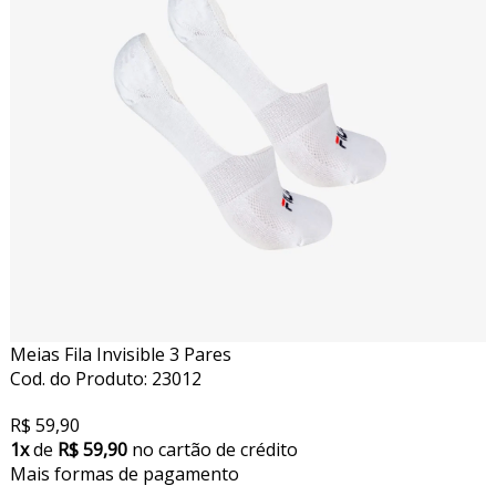
Meias Fila Invisible 3 Pares
Cod. do Produto: 23012
R$ 59,90
1x
de
R$ 59,90
no cartão de crédito
Mais formas de pagamento