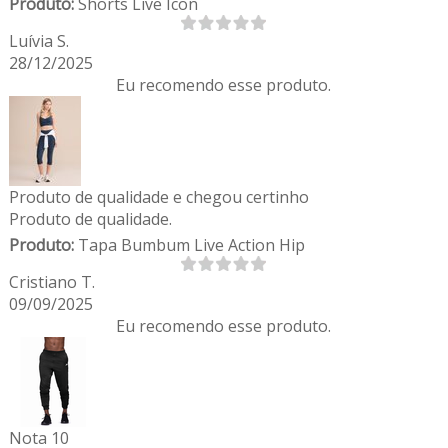
Produto:
Shorts Live Icon
Luívia S.
28/12/2025
Eu recomendo esse produto.
Produto de qualidade e chegou certinho
Produto de qualidade.
Produto:
Tapa Bumbum Live Action Hip
Cristiano T.
09/09/2025
Eu recomendo esse produto.
Nota 10