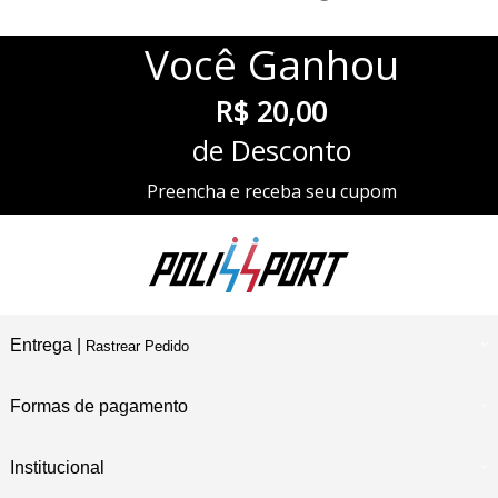
Você
Ganhou
R$ 20,00
de Desconto
Preencha e receba seu cupom
Entrega |
Rastrear Pedido
Formas de pagamento
Institucional