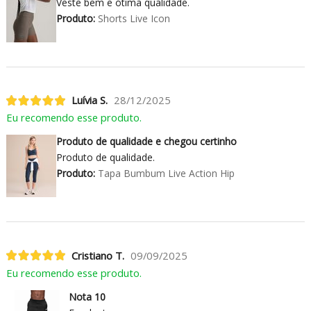
Veste bem e ótima qualidade.
Produto:
Shorts Live Icon
Luívia S.
28/12/2025
Eu recomendo esse produto.
Produto de qualidade e chegou certinho
Produto de qualidade.
Produto:
Tapa Bumbum Live Action Hip
Cristiano T.
09/09/2025
Eu recomendo esse produto.
Nota 10