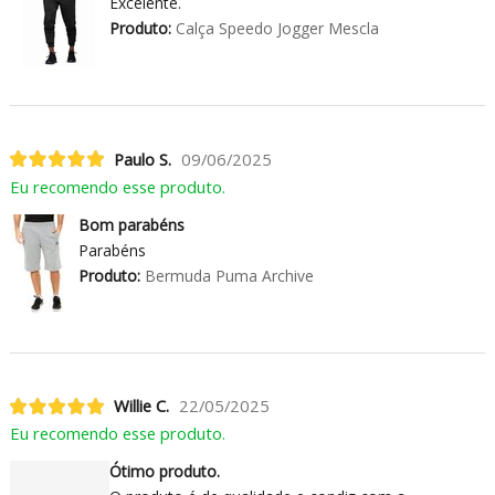
Excelente.
Produto:
Calça Speedo Jogger Mescla
Paulo S.
09/06/2025
Eu recomendo esse produto.
Bom parabéns
Parabéns
Produto:
Bermuda Puma Archive
Willie C.
22/05/2025
Eu recomendo esse produto.
Ótimo produto.