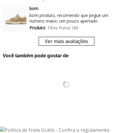
bom
bom produto, recomendo que pegue um
numero maior, um pouco apertado
Produto:
Tênis Puma 180
Ver mais avaliações
Você também pode gostar de