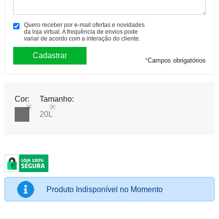
Quero receber por e-mail ofertas e novidades
da loja virtual. A frequência de envios pode
variar de acordo com a interação do cliente.
*
Campos obrigatórios
Cor:
Tamanho:
20L
Produto Indisponível no Momento