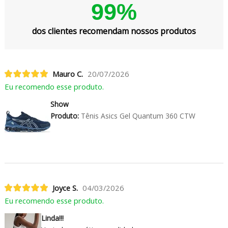
99%
dos clientes recomendam nossos produtos
Mauro C.
20/07/2026
Eu recomendo esse produto.
Show
Produto:
Tênis Asics Gel Quantum 360 CTW
Joyce S.
04/03/2026
Eu recomendo esse produto.
Linda!!!