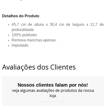
Detalhes do Produto
45,7 cm de altura x 30,4 cm de largura x 12,7 de
profundidade
100% poliéster.
Remova manchas apenas.
Importado
Avaliações dos Clientes
Nossos clientes falam por nós!
veja algumas avaliações de produtos da nossa
loja.