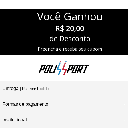
Você
Ganhou
R$ 20,00
de Desconto
Preencha e receba seu cupom
Entrega |
Rastrear Pedido
Formas de pagamento
Institucional