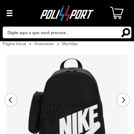
Página Inicial
Acessórios
Mochilas