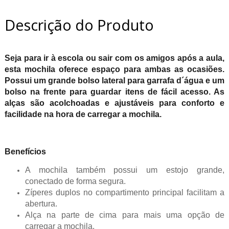
Descrição do Produto
Seja para ir à escola ou sair com os amigos após a aula,
esta mochila oferece espaço para ambas as ocasiões.
Possui um grande bolso lateral para garrafa d´água e um
bolso na frente para guardar itens de fácil acesso. As
alças são acolchoadas e ajustáveis para conforto e
facilidade na hora de carregar a mochila.
Benefícios
A mochila também possui um estojo grande,
conectado de forma segura.
Zíperes duplos no compartimento principal facilitam a
abertura.
Alça na parte de cima para mais uma opção de
carregar a mochila.