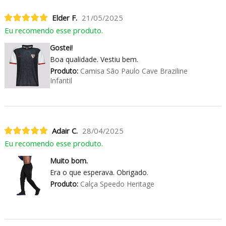
Elder F.
21/05/2025
Eu recomendo esse produto.
Gostei!
Boa qualidade. Vestiu bem.
Produto:
Camisa São Paulo Cave Braziline
Infantil
Adair C.
28/04/2025
Eu recomendo esse produto.
Muito bom.
Era o que esperava. Obrigado.
Produto:
Calça Speedo Heritage