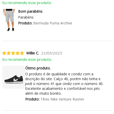
Eu recomendo esse produto.
Bom parabéns
Parabéns
Produto:
Bermuda Puma Archive
Willie C.
22/05/2025
Eu recomendo esse produto.
Ótimo produto.
O produto é de qualidade e condiz com a
discrição do site. Calço 40, porém não tinha e
pedi o número 41 que cindiz com o número 40.
Excelente acabamento e confortável nos pés
além de muito bonito.
Produto:
Tênis Nike Venture Runner