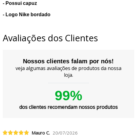
- Possui capuz
- Logo Nike bordado
Avaliações dos Clientes
Nossos clientes falam por nós!
veja algumas avaliações de produtos da nossa
loja.
99%
dos clientes recomendam nossos produtos
Mauro C.
20/07/2026