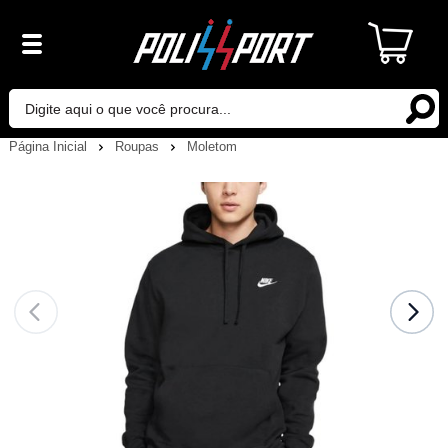
Página Inicial
Roupas
Moletom