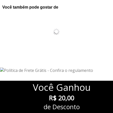
Você também pode gostar de
Você
Ganhou
R$ 20,00
de Desconto