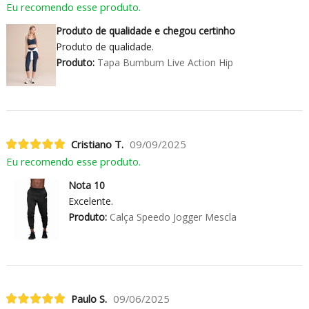
Eu recomendo esse produto.
Produto de qualidade e chegou certinho
Produto de qualidade.
Produto:
Tapa Bumbum Live Action Hip
Cristiano T.
09/09/2025
Eu recomendo esse produto.
Nota 10
Excelente.
Produto:
Calça Speedo Jogger Mescla
Paulo S.
09/06/2025