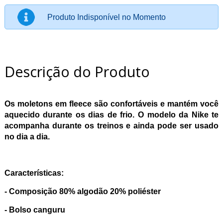
Produto Indisponível no Momento
Descrição do Produto
Os moletons em fleece são confortáveis e mantém você
aquecido durante os dias de frio. O modelo da Nike te
acompanha durante os treinos e ainda pode ser usado
no dia a dia.
Características:
- Composição 80% algodão 20% poliéster
- Bolso canguru