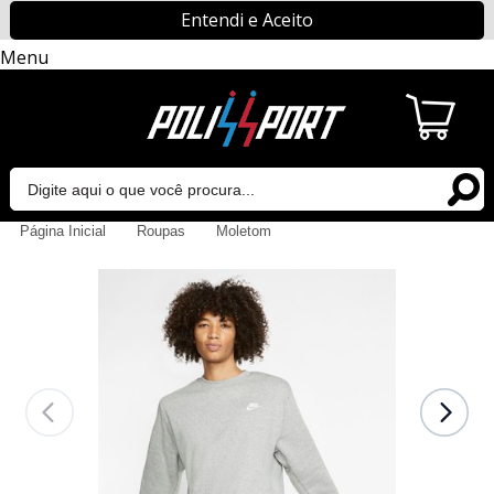
Entendi e Aceito
Menu
Página Inicial
Roupas
Moletom