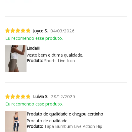
Joyce S.
04/03/2026
Eu recomendo esse produto.
Linda!!!
Veste bem e ótima qualidade.
Produto:
Shorts Live Icon
Luívia S.
28/12/2025
Eu recomendo esse produto.
Produto de qualidade e chegou certinho
Produto de qualidade.
Produto:
Tapa Bumbum Live Action Hip