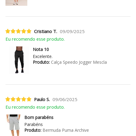
Cristiano T.
09/09/2025
Eu recomendo esse produto.
Nota 10
Excelente.
Produto:
Calça Speedo Jogger Mescla
Paulo S.
09/06/2025
Eu recomendo esse produto.
Bom parabéns
Parabéns
Produto:
Bermuda Puma Archive