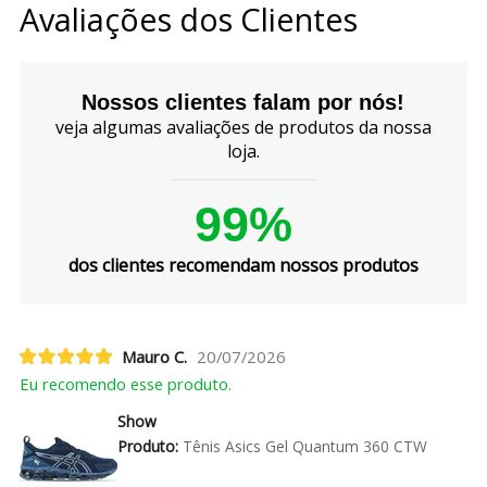
Avaliações dos Clientes
Nossos clientes falam por nós!
veja algumas avaliações de produtos da nossa
loja.
99%
dos clientes recomendam nossos produtos
Mauro C.
20/07/2026
Eu recomendo esse produto.
Show
Produto:
Tênis Asics Gel Quantum 360 CTW