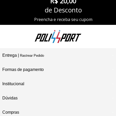
R$ 20,00
de Desconto
Preencha e receba seu cupom
Entrega |
Rastrear Pedido
Formas de pagamento
Institucional
Dúvidas
Compras