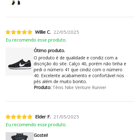
Willie C.
22/05/2025
Eu recomendo esse produto.
Ótimo produto.
O produto é de qualidade e condiz com a
discrição do site. Calço 40, porém não tinha e
pedi o número 41 que cindiz com o número
40. Excelente acabamento e confortável nos
pés além de muito bonito.
Produto:
Tênis Nike Venture Runner
Elder F.
21/05/2025
Eu recomendo esse produto.
Gostei!