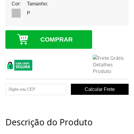
Cor:
Tamanho:
P
COMPRAR
Descrição do Produto