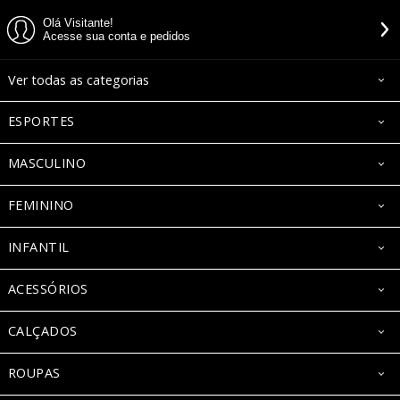
Olá Visitante!
Acesse sua conta e pedidos
Ver todas as categorias
ESPORTES
MASCULINO
FEMININO
INFANTIL
ACESSÓRIOS
CALÇADOS
ROUPAS