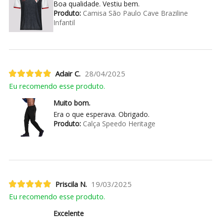
Boa qualidade. Vestiu bem.
Produto:
Camisa São Paulo Cave Braziline
Infantil
Adair C.
28/04/2025
Eu recomendo esse produto.
Muito bom.
Era o que esperava. Obrigado.
Produto:
Calça Speedo Heritage
Priscila N.
19/03/2025
Eu recomendo esse produto.
Excelente