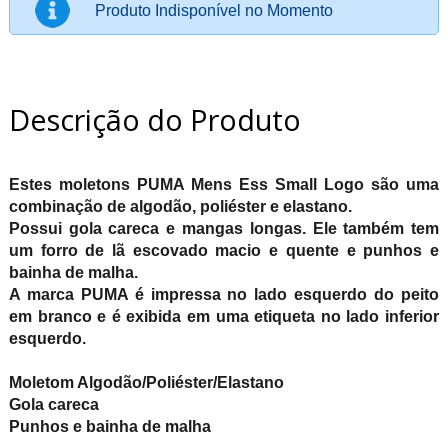
Produto Indisponível no Momento
Descrição do Produto
Estes moletons PUMA Mens Ess Small Logo são uma
combinação de algodão, poliéster e elastano.
Possui gola careca e mangas longas. Ele também tem
um forro de lã escovado macio e quente e punhos e
bainha de malha.
A marca PUMA é impressa no lado esquerdo do peito
em branco e é exibida em uma etiqueta no lado inferior
esquerdo.
Moletom Algodão/Poliéster/Elastano
Gola careca
Punhos e bainha de malha