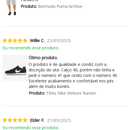
Produto:
Bermuda Puma Archive
Willie C.
22/05/2025
Eu recomendo esse produto.
Ótimo produto.
O produto é de qualidade e condiz com a
discrição do site. Calço 40, porém não tinha e
pedi o número 41 que cindiz com o número 40.
Excelente acabamento e confortável nos pés
além de muito bonito.
Produto:
Tênis Nike Venture Runner
Elder F.
21/05/2025
Eu recomendo esse produto.