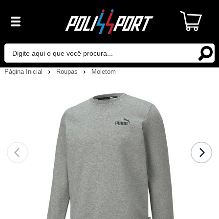
Página Inicial
Roupas
Moletom