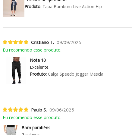
Produto:
Tapa Bumbum Live Action Hip
Cristiano T.
09/09/2025
Eu recomendo esse produto.
Nota 10
Excelente.
Produto:
Calça Speedo Jogger Mescla
Paulo S.
09/06/2025
Eu recomendo esse produto.
Bom parabéns
Parabéns