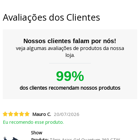
Avaliações dos Clientes
Nossos clientes falam por nós!
veja algumas avaliações de produtos da nossa
loja.
99%
dos clientes recomendam nossos produtos
Mauro C.
20/07/2026
Eu recomendo esse produto.
Show
Produto:
Tênis Asics Gel Quantum 360 CTW