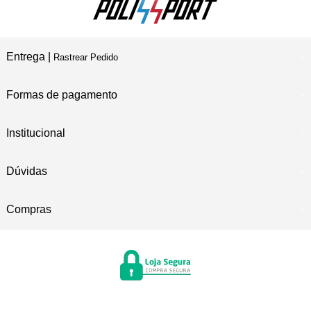
Entrega |
Rastrear Pedido
Formas de pagamento
Institucional
Dúvidas
Compras