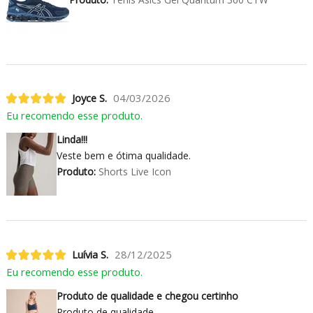
Joyce S.
04/03/2026
Eu recomendo esse produto.
Linda!!!
Veste bem e ótima qualidade.
Produto:
Shorts Live Icon
Luívia S.
28/12/2025
Eu recomendo esse produto.
Produto de qualidade e chegou certinho
Produto de qualidade.