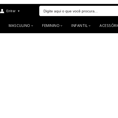
Entrar
MASCULINO
FEMININO
INFANTIL
ACESSÓRI