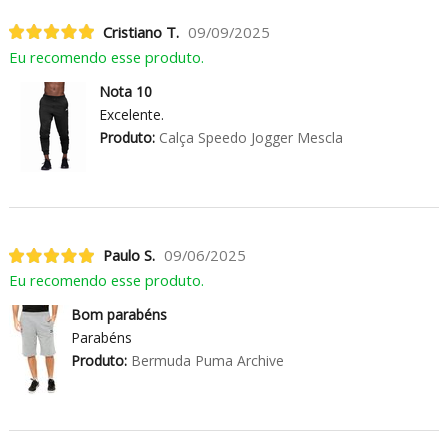
Cristiano T.
09/09/2025
Eu recomendo esse produto.
Nota 10
Excelente.
Produto:
Calça Speedo Jogger Mescla
Paulo S.
09/06/2025
Eu recomendo esse produto.
Bom parabéns
Parabéns
Produto:
Bermuda Puma Archive