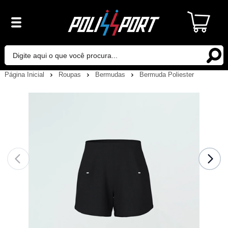
Página Inicial
Roupas
Bermudas
Bermuda Poliester