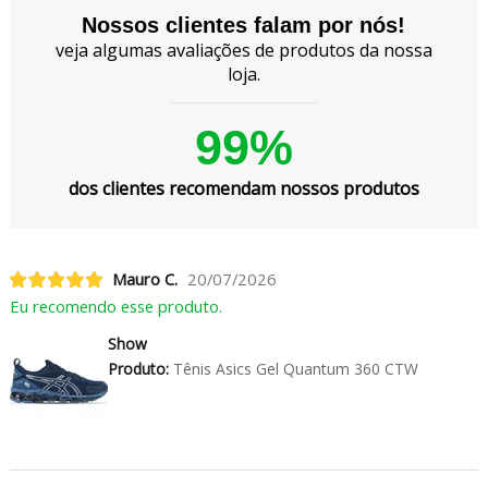
Nossos clientes falam por nós!
veja algumas avaliações de produtos da nossa
loja.
99%
dos clientes recomendam nossos produtos
Mauro C.
20/07/2026
Eu recomendo esse produto.
Show
Produto:
Tênis Asics Gel Quantum 360 CTW