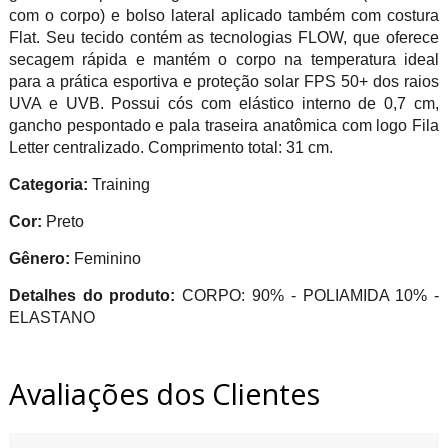
com o corpo) e bolso lateral aplicado também com costura
Flat. Seu tecido contém as tecnologias FLOW, que oferece
secagem rápida e mantém o corpo na temperatura ideal
para a prática esportiva e proteção solar FPS 50+ dos raios
UVA e UVB. Possui cós com elástico interno de 0,7 cm,
gancho pespontado e pala traseira anatômica com logo Fila
Letter centralizado. Comprimento total: 31 cm.
Categoria:
Training
Cor:
Preto
Gênero:
Feminino
Detalhes do produto:
CORPO: 90% - POLIAMIDA 10% -
ELASTANO
Avaliações dos Clientes