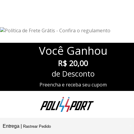
Você
Ganhou
R$ 20,00
de Desconto
Preencha e receba seu cupom
Entrega |
Rastrear Pedido