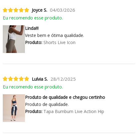
Joyce S.
04/03/2026
Eu recomendo esse produto.
Linda!!!
Veste bem e ótima qualidade.
Produto:
Shorts Live Icon
Luívia S.
28/12/2025
Eu recomendo esse produto.
Produto de qualidade e chegou certinho
Produto de qualidade.
Produto:
Tapa Bumbum Live Action Hip