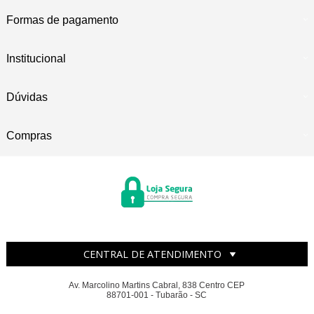
Formas de pagamento
Institucional
Dúvidas
Compras
CENTRAL DE ATENDIMENTO
Av. Marcolino Martins Cabral, 838 Centro CEP
88701-001 - Tubarão - SC