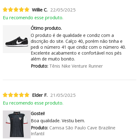
Willie C.
22/05/2025
Eu recomendo esse produto.
Ótimo produto.
O produto é de qualidade e condiz com a
discrição do site. Calço 40, porém não tinha e
pedi o número 41 que cindiz com o número 40.
Excelente acabamento e confortável nos pés
além de muito bonito.
Produto:
Tênis Nike Venture Runner
Elder F.
21/05/2025
Eu recomendo esse produto.
Gostei!
Boa qualidade. Vestiu bem.
Produto:
Camisa São Paulo Cave Braziline
Infantil