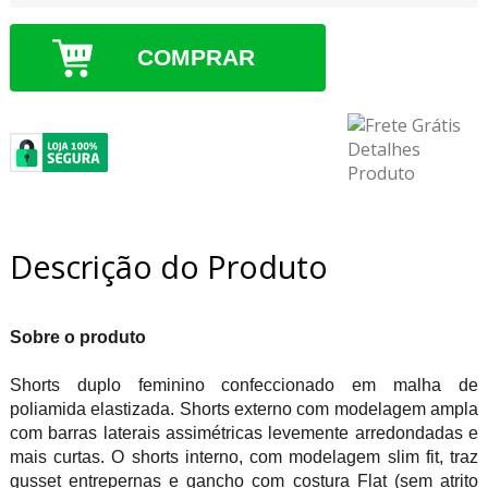
COMPRAR
Descrição do Produto
Sobre o produto
Shorts duplo feminino confeccionado em malha de
poliamida elastizada. Shorts externo com modelagem ampla
com barras laterais assimétricas levemente arredondadas e
mais curtas. O shorts interno, com modelagem slim fit, traz
gusset entrepernas e gancho com costura Flat (sem atrito