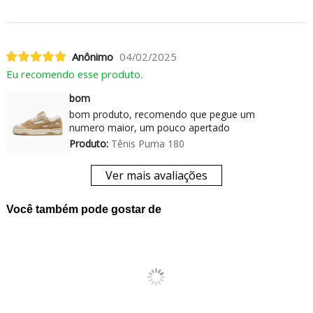
Anônimo
04/02/2025
Eu recomendo esse produto.
bom
bom produto, recomendo que pegue um
numero maior, um pouco apertado
Produto:
Tênis Puma 180
Ver mais avaliações
Você também pode gostar de