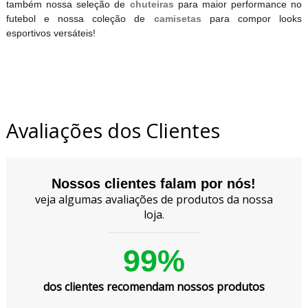
também nossa seleção de
chuteiras
para maior performance no
futebol e nossa coleção de
camisetas
para compor looks
esportivos versáteis!
Avaliações dos Clientes
Nossos clientes falam por nós!
veja algumas avaliações de produtos da nossa
loja.
99%
dos clientes recomendam nossos produtos