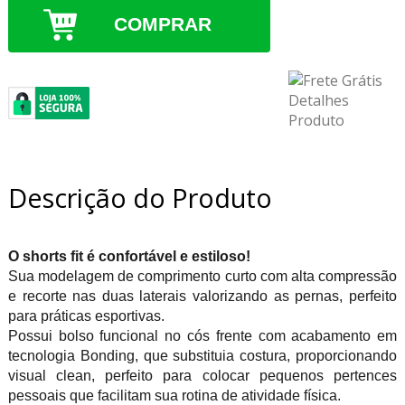
COMPRAR
Descrição do Produto
O shorts fit é confortável e estiloso!
Sua modelagem de comprimento curto com alta compressão
e recorte nas duas laterais valorizando as pernas, perfeito
para práticas esportivas.
Possui bolso funcional no cós frente com acabamento em
tecnologia Bonding, que substituia costura, proporcionando
visual clean, perfeito para colocar pequenos pertences
pessoais que facilitam sua rotina de atividade física.