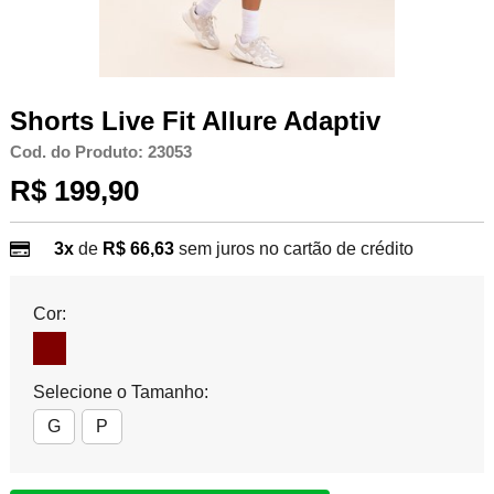
Shorts Live Fit Allure Adaptiv
Cod. do Produto: 23053
R$ 199,90
3x
de
R$ 66,63
sem juros no cartão de crédito
Cor:
Selecione o Tamanho:
G
P