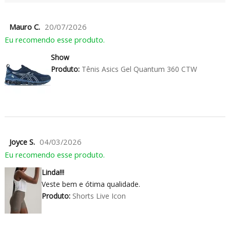
Mauro C.
20/07/2026
Eu recomendo esse produto.
Show
Produto:
Tênis Asics Gel Quantum 360 CTW
Joyce S.
04/03/2026
Eu recomendo esse produto.
Linda!!!
Veste bem e ótima qualidade.
Produto:
Shorts Live Icon