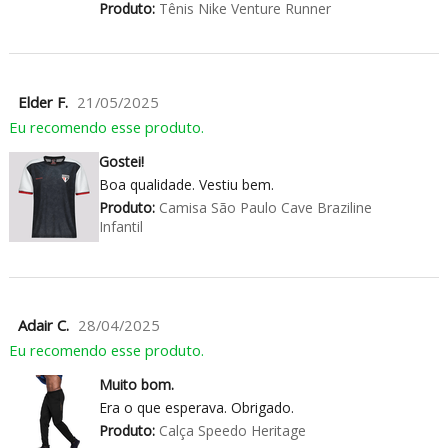
Produto:
Tênis Nike Venture Runner
Elder F.
21/05/2025
Eu recomendo esse produto.
Gostei!
Boa qualidade. Vestiu bem.
Produto:
Camisa São Paulo Cave Braziline
Infantil
Adair C.
28/04/2025
Eu recomendo esse produto.
Muito bom.
Era o que esperava. Obrigado.
Produto:
Calça Speedo Heritage