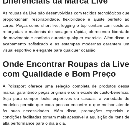
Diferenciais da Marca Live
As roupas da Live são desenvolvidas com tecidos tecnológicos que
proporcionam respirabilidade, flexibilidade e ajuste perfeito ao
corpo. Peças como short live, legging e top contam com costuras
reforçadas e materiais de secagem rápida, oferecendo liberdade
de movimento e conforto durante qualquer exercício. Além disso, o
acabamento sofisticado e as estampas modernas garantem um
visual esportivo e elegante para qualquer ocasião.
Onde Encontrar Roupas da Live
com Qualidade e Bom Preço
A Polissport oferece uma seleção completa de produtos dessa
marca, garantindo peças originais e com excelente custo-benefício.
Seja para compor looks esportivos ou casuais, a variedade de
modelos permite que cada pessoa encontre o que melhor atende
às suas necessidades. Além disso, promoções especiais e
condições facilitadas tornam mais acessível a aquisição de itens de
alta performance para o dia a dia.