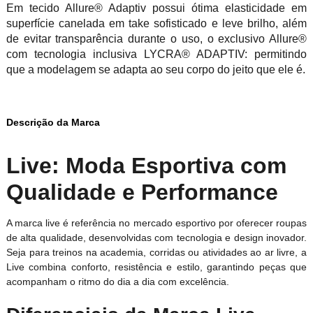
Em tecido Allure® Adaptiv possui ótima elasticidade em
superfície canelada em take sofisticado e leve brilho, além
de evitar transparência durante o uso, o exclusivo Allure®
com tecnologia inclusiva LYCRA® ADAPTIV: permitindo
que a modelagem se adapta ao seu corpo do jeito que ele é.
Descrição da Marca
Live: Moda Esportiva com
Qualidade e Performance
A marca live é referência no mercado esportivo por oferecer roupas
de alta qualidade, desenvolvidas com tecnologia e design inovador.
Seja para treinos na academia, corridas ou atividades ao ar livre, a
Live combina conforto, resistência e estilo, garantindo peças que
acompanham o ritmo do dia a dia com excelência.