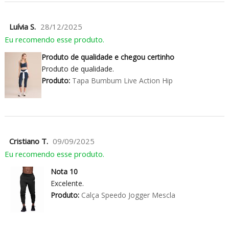
Luívia S.
28/12/2025
Eu recomendo esse produto.
Produto de qualidade e chegou certinho
Produto de qualidade.
Produto:
Tapa Bumbum Live Action Hip
Cristiano T.
09/09/2025
Eu recomendo esse produto.
Nota 10
Excelente.
Produto:
Calça Speedo Jogger Mescla