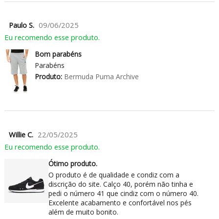
Paulo S.
09/06/2025
Eu recomendo esse produto.
Bom parabéns
Parabéns
Produto:
Bermuda Puma Archive
Willie C.
22/05/2025
Eu recomendo esse produto.
Ótimo produto.
O produto é de qualidade e condiz com a
discrição do site. Calço 40, porém não tinha e
pedi o número 41 que cindiz com o número 40.
Excelente acabamento e confortável nos pés
além de muito bonito.