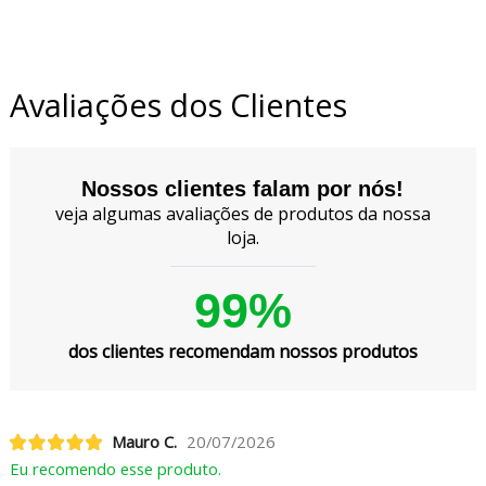
Avaliações dos Clientes
Nossos clientes falam por nós!
veja algumas avaliações de produtos da nossa
loja.
99%
dos clientes recomendam nossos produtos
Mauro C.
20/07/2026
Eu recomendo esse produto.