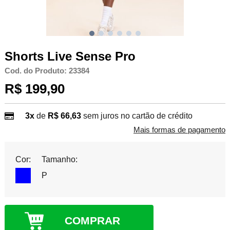
Shorts Live Sense Pro
Cod. do Produto: 23384
R$ 199,90
3x
de
R$ 66,63
sem juros no cartão de crédito
Mais formas de pagamento
Cor:
Tamanho:
P
COMPRAR