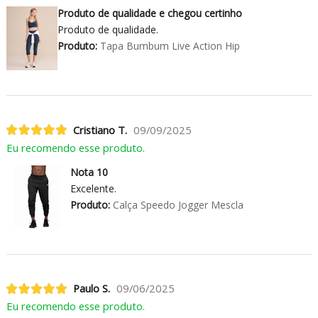
Produto de qualidade e chegou certinho
Produto de qualidade.
Produto:
Tapa Bumbum Live Action Hip
Cristiano T.
09/09/2025
Eu recomendo esse produto.
Nota 10
Excelente.
Produto:
Calça Speedo Jogger Mescla
Paulo S.
09/06/2025
Eu recomendo esse produto.