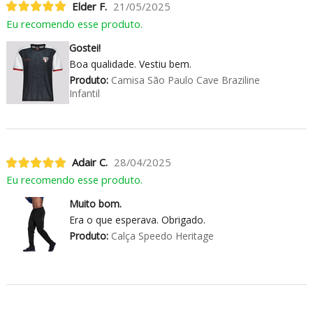
Elder F.
21/05/2025
Eu recomendo esse produto.
Gostei!
Boa qualidade. Vestiu bem.
Produto:
Camisa São Paulo Cave Braziline
Infantil
Adair C.
28/04/2025
Eu recomendo esse produto.
Muito bom.
Era o que esperava. Obrigado.
Produto:
Calça Speedo Heritage