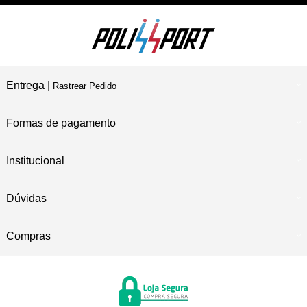
Entrega |
Rastrear Pedido
Formas de pagamento
Institucional
Dúvidas
Compras