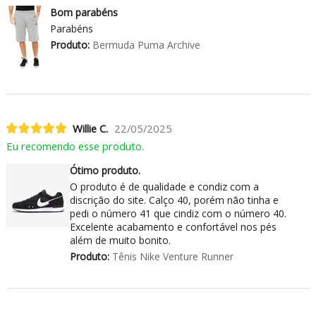
Bom parabéns
Parabéns
Produto:
Bermuda Puma Archive
Willie C.
22/05/2025
Eu recomendo esse produto.
Ótimo produto.
O produto é de qualidade e condiz com a
discrição do site. Calço 40, porém não tinha e
pedi o número 41 que cindiz com o número 40.
Excelente acabamento e confortável nos pés
além de muito bonito.
Produto:
Tênis Nike Venture Runner