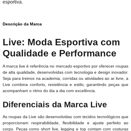
esportiva.
Descrição da Marca
Live: Moda Esportiva com
Qualidade e Performance
A marca live é referência no mercado esportivo por oferecer roupas
de alta qualidade, desenvolvidas com tecnologia e design inovador.
Seja para treinos na academia, corridas ou atividades ao ar livre, a
Live combina conforto, resistência e estilo, garantindo peças que
acompanham o ritmo do dia a dia com excelência.
Diferenciais da Marca Live
As roupas da Live são desenvolvidas com tecidos tecnológicos que
proporcionam respirabilidade, flexibilidade e ajuste perfeito ao
corpo. Peças como short live, legging e top contam com costuras