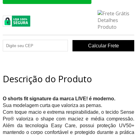
Descrição do Produto
O shorts fit signature da marca LIVE! é moderno.
Sua modelagem curta que valoriza as pernas.
Com toque macio e extrema respirabilidade, o tecido Sense
Pro® valoriza o shape com maciez e média compressão.
Além da tecnologia Easy Care, possui proteção UV50+
mantendo o corpo confortável e protegido durante a prática