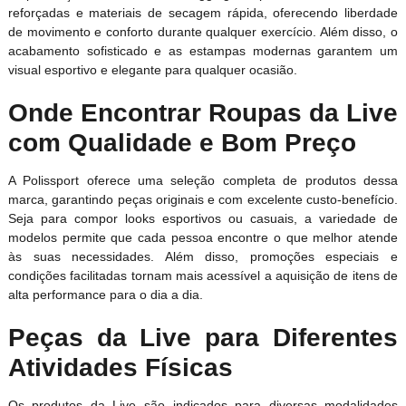
reforçadas e materiais de secagem rápida, oferecendo liberdade
de movimento e conforto durante qualquer exercício. Além disso, o
acabamento sofisticado e as estampas modernas garantem um
visual esportivo e elegante para qualquer ocasião.
Onde Encontrar Roupas da Live
com Qualidade e Bom Preço
A Polissport oferece uma seleção completa de produtos dessa
marca, garantindo peças originais e com excelente custo-benefício.
Seja para compor looks esportivos ou casuais, a variedade de
modelos permite que cada pessoa encontre o que melhor atende
às suas necessidades. Além disso, promoções especiais e
condições facilitadas tornam mais acessível a aquisição de itens de
alta performance para o dia a dia.
Peças da Live para Diferentes
Atividades Físicas
Os produtos da Live são indicados para diversas modalidades