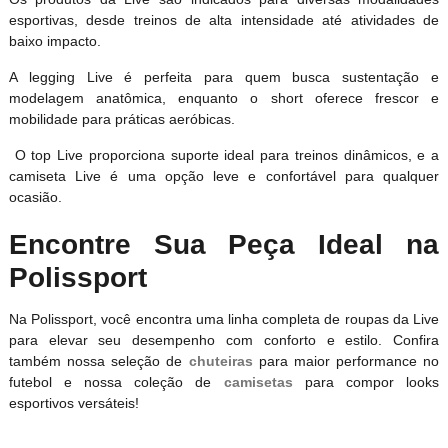
esportivas, desde treinos de alta intensidade até atividades de
baixo impacto.
A legging Live é perfeita para quem busca sustentação e
modelagem anatômica, enquanto o short oferece frescor e
mobilidade para práticas aeróbicas.
O top Live proporciona suporte ideal para treinos dinâmicos, e a
camiseta Live é uma opção leve e confortável para qualquer
ocasião.
Encontre Sua Peça Ideal na
Polissport
Na Polissport, você encontra uma linha completa de roupas da Live
para elevar seu desempenho com conforto e estilo. Confira
também nossa seleção de
chuteiras
para maior performance no
futebol e nossa coleção de
camisetas
para compor looks
esportivos versáteis!