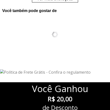
Você também pode gostar de
Você
Ganhou
R$ 20,00
de Desconto