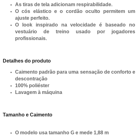
As tiras de tela adicionam respirabilidade.
O cós elástico e o cordão oculto permitem um
ajuste perfeito.
O look inspirado na velocidade é baseado no
vestuário de treino usado por jogadores
profissionais.
Detalhes do produto
Caimento padrão para uma sensação de conforto e
descontração
100% poliéster
Lavagem à máquina
Tamanho e Caimento
O modelo usa tamanho G e mede 1,88 m