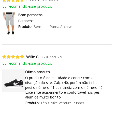
Eu recomendo esse produto.
Bom parabéns
Parabéns
Produto:
Bermuda Puma Archive
Willie C.
22/05/2025
Eu recomendo esse produto.
Ótimo produto.
O produto é de qualidade e condiz com a
discrição do site. Calço 40, porém não tinha e
pedi o número 41 que cindiz com o número 40.
Excelente acabamento e confortável nos pés
além de muito bonito.
Produto:
Tênis Nike Venture Runner