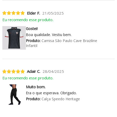
Elder F.
21/05/2025
Eu recomendo esse produto.
Gostei!
Boa qualidade. Vestiu bem.
Produto:
Camisa São Paulo Cave Braziline
Infantil
Adair C.
28/04/2025
Eu recomendo esse produto.
Muito bom.
Era o que esperava. Obrigado.
Produto:
Calça Speedo Heritage