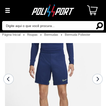
Página Inicial
Roupas
Bermudas
Bermuda Poliester