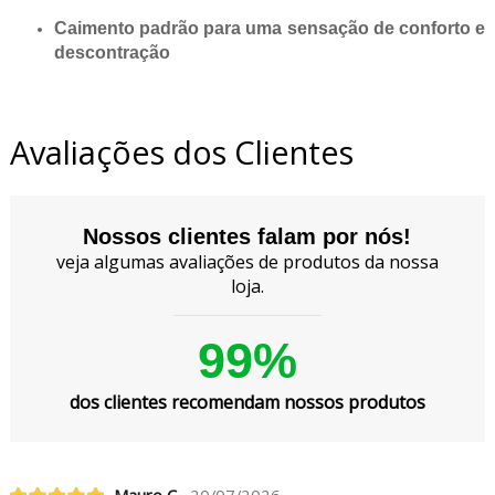
Caimento padrão para uma sensação de conforto e
descontração
Avaliações dos Clientes
Nossos clientes falam por nós!
veja algumas avaliações de produtos da nossa
loja.
99%
dos clientes recomendam nossos produtos