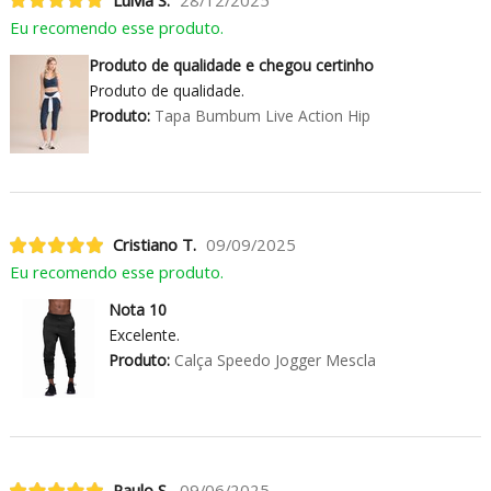
Eu recomendo esse produto.
Produto de qualidade e chegou certinho
Produto de qualidade.
Produto:
Tapa Bumbum Live Action Hip
Cristiano T.
09/09/2025
Eu recomendo esse produto.
Nota 10
Excelente.
Produto:
Calça Speedo Jogger Mescla
Paulo S.
09/06/2025