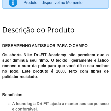
Produto Indisponível no Momento
Descrição do Produto
DESEMPENHO ANTISSUOR PARA O CAMPO.
Os shorts Nike Dri-FIT Academy não permitem que o
suor diminua seu ritmo. O tecido ligeiramente elástico
remove o suor da pele para que você dê o seu melhor
no jogo. Este produto é 100% feito com fibras de
poliéster reciclado.
Benefícios
A tecnologia Dri-FIT ajuda a manter seu corpo seco
e confortável.