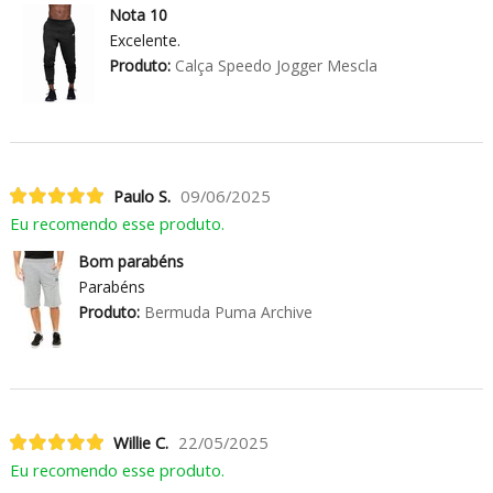
Nota 10
Excelente.
Produto:
Calça Speedo Jogger Mescla
Paulo S.
09/06/2025
Eu recomendo esse produto.
Bom parabéns
Parabéns
Produto:
Bermuda Puma Archive
Willie C.
22/05/2025
Eu recomendo esse produto.