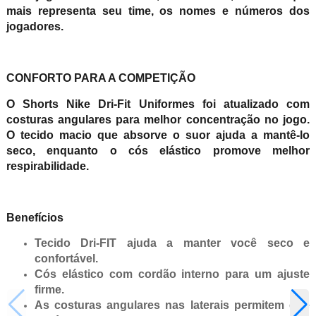
mais representa seu time, os nomes e números dos
jogadores.
CONFORTO PARA A COMPETIÇÃO
O Shorts Nike Dri-Fit Uniformes foi atualizado com
costuras angulares para melhor concentração no jogo.
O tecido macio que absorve o suor ajuda a mantê-lo
seco, enquanto o cós elástico promove melhor
respirabilidade.
Benefícios
Tecido Dri-FIT ajuda a manter você seco e
confortável.
Cós elástico com cordão interno para um ajuste
firme.
As costuras angulares nas laterais permitem que