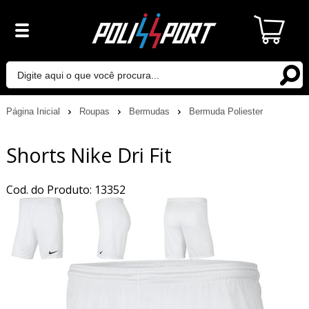
Página Inicial
Roupas
Bermudas
Bermuda Poliester
Shorts Nike Dri Fit
Cod. do Produto: 13352