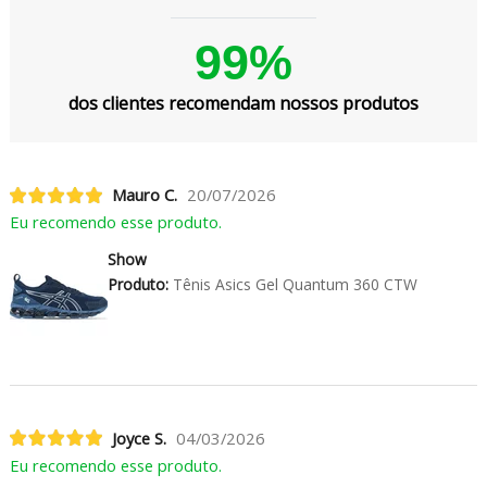
99%
dos clientes recomendam nossos produtos
Mauro C.
20/07/2026
Eu recomendo esse produto.
Show
Produto:
Tênis Asics Gel Quantum 360 CTW
Joyce S.
04/03/2026
Eu recomendo esse produto.