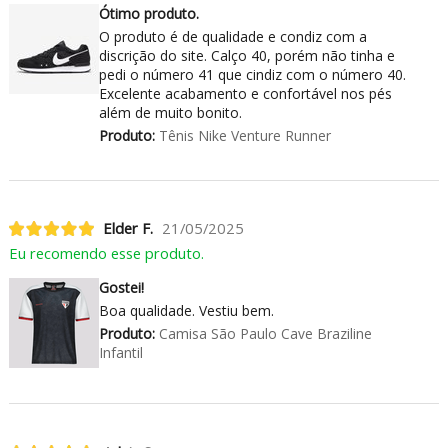
Ótimo produto.
O produto é de qualidade e condiz com a
discrição do site. Calço 40, porém não tinha e
pedi o número 41 que cindiz com o número 40.
Excelente acabamento e confortável nos pés
além de muito bonito.
Produto:
Tênis Nike Venture Runner
Elder F.
21/05/2025
Eu recomendo esse produto.
Gostei!
Boa qualidade. Vestiu bem.
Produto:
Camisa São Paulo Cave Braziline
Infantil