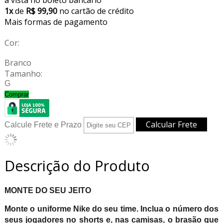
1x
de
R$ 99,90
no cartão de crédito
Mais formas de pagamento
Cor:
Branco
Tamanho:
G
Comprar
Calcule Frete e Prazo
Descrição do Produto
MONTE DO SEU JEITO
Monte o uniforme Nike do seu time. Inclua o número dos
seus jogadores no shorts e, nas camisas, o brasão que