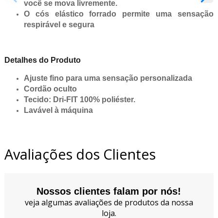
você se mova livremente.
O cós elástico forrado permite uma sensação
respirável e segura
Detalhes do Produto
Ajuste fino para uma sensação personalizada
Cordão oculto
Tecido: Dri-FIT 100% poliéster.
Lavável à máquina
Avaliações dos Clientes
Nossos clientes falam por nós!
veja algumas avaliações de produtos da nossa
loja.