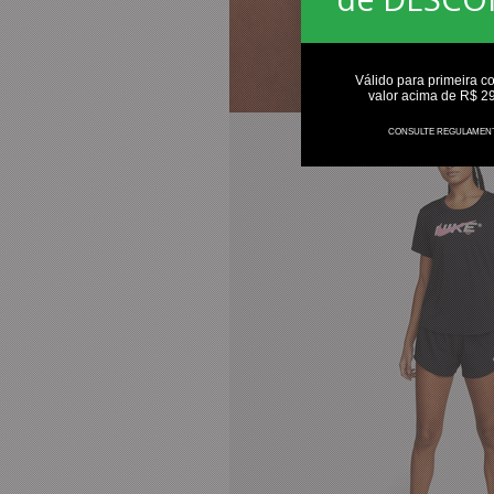
Válido para primeira c
valor acima de R$ 2
CONSULTE REGULAMEN