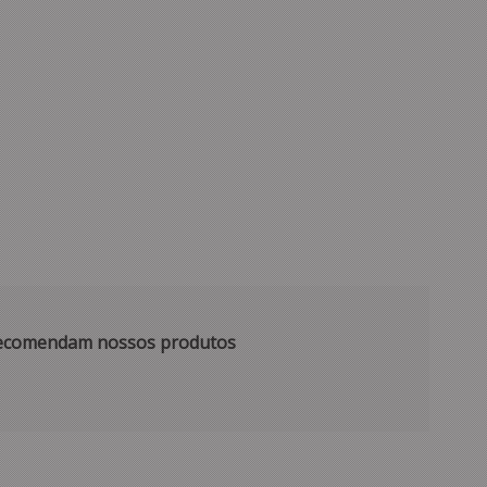
 recomendam nossos produtos