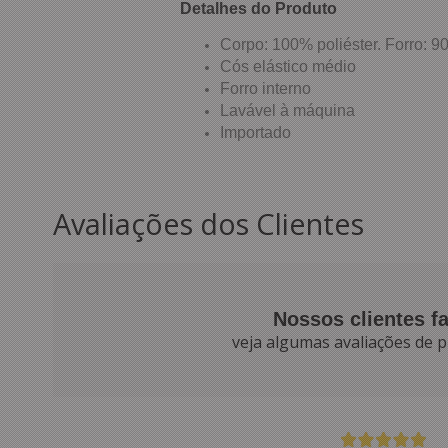
Detalhes do Produto
Corpo: 100% poliéster. Forro: 9
Cós elástico médio
Forro interno
Lavável à máquina
Importado
Avaliações dos Clientes
Nossos clientes f
veja algumas avaliações de p