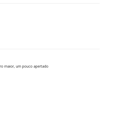
o maior, um pouco apertado