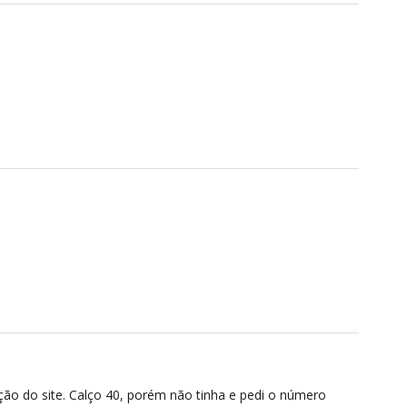
ção do site. Calço 40, porém não tinha e pedi o número