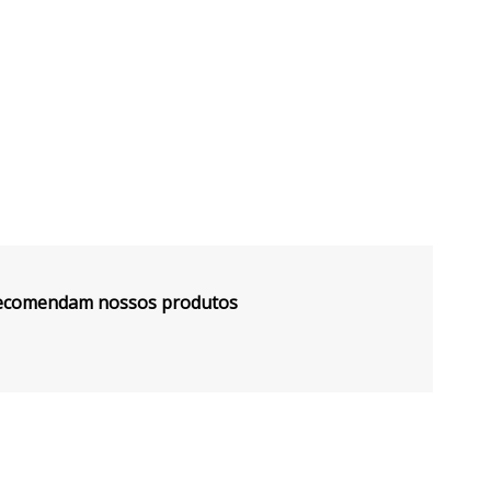
 recomendam nossos produtos