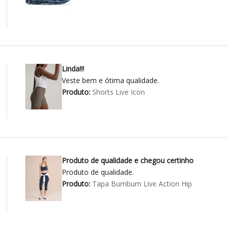
Linda!!!
Veste bem e ótima qualidade.
Produto:
Shorts Live Icon
Produto de qualidade e chegou certinho
Produto de qualidade.
Produto:
Tapa Bumbum Live Action Hip