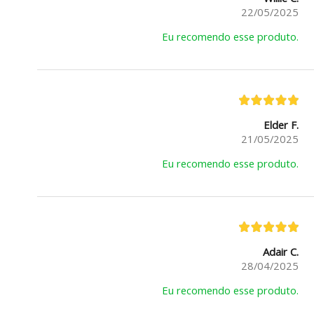
22/05/2025
Eu recomendo esse produto.
Elder F.
21/05/2025
Eu recomendo esse produto.
Adair C.
28/04/2025
Eu recomendo esse produto.