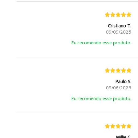
Cristiano T.
09/09/2025
Eu recomendo esse produto.
Paulo S.
09/06/2025
Eu recomendo esse produto.
Willie C.