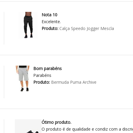
Nota 10
Excelente.
Produto:
Calça Speedo Jogger Mescla
Bom parabéns
Parabéns
Produto:
Bermuda Puma Archive
Ótimo produto.
O produto é de qualidade e condiz com a discri