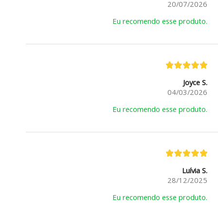
20/07/2026
Eu recomendo esse produto.
Joyce S.
04/03/2026
Eu recomendo esse produto.
Luívia S.
28/12/2025
Eu recomendo esse produto.