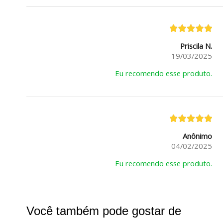
Priscila N.
19/03/2025
Eu recomendo esse produto.
Anônimo
04/02/2025
Eu recomendo esse produto.
Você também pode gostar de