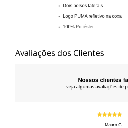
Dois bolsos laterais
Logo PUMA refletivo na coxa
100% Poliéster
Avaliações dos Clientes
Nossos clientes f
veja algumas avaliações de p
Mauro C.