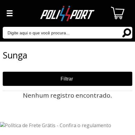
Sunga
Filtrar
Nenhum registro encontrado.