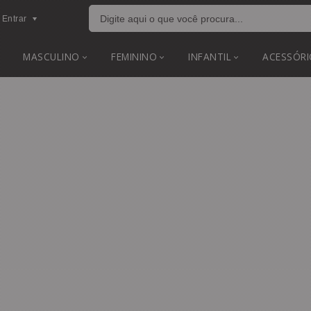
Entrar
MASCULINO
FEMININO
INFANTIL
ACESSÓRI