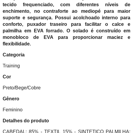
tecido frequenciado, com diferentes níveis de
enchimento, no contraforte ao mediopé para maior
suporte e segurança. Possui acolchoado interno para
conforto, puxador traseiro para facilitar o calce e
palmilha em EVA forrado. O solado é construído em
monobloco de EVA para proporcionar maciez e
flexibilidade.
Categoria
Training
Cor
Preto/Bege/Cobre
Gênero
Feminino
Detalhes do produto
CABEDAL: 85% - TEXTIL 15% - SINTETICO PALMILHA: