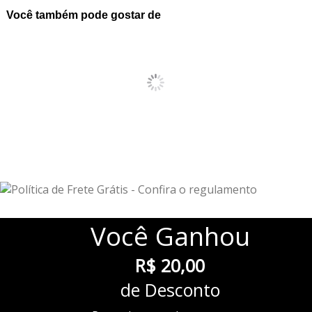
Você também pode gostar de
Você
Ganhou
R$ 20,00
de Desconto