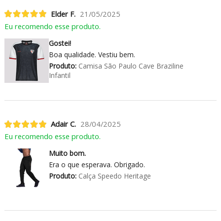
Elder F.
21/05/2025
Eu recomendo esse produto.
Gostei!
Boa qualidade. Vestiu bem.
Produto:
Camisa São Paulo Cave Braziline
Infantil
Adair C.
28/04/2025
Eu recomendo esse produto.
Muito bom.
Era o que esperava. Obrigado.
Produto:
Calça Speedo Heritage