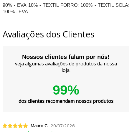
90% - EVA 10% - TEXTIL FORRO: 100% - TEXTIL SOLA:
100% - EVA
Avaliações dos Clientes
Nossos clientes falam por nós!
veja algumas avaliações de produtos da nossa
loja.
99%
dos clientes recomendam nossos produtos
Mauro C.
20/07/2026