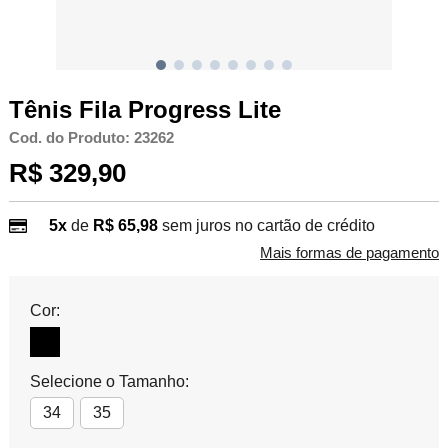
Tênis Fila Progress Lite
Cod. do Produto: 23262
R$ 329,90
5x
de
R$ 65,98
sem juros no cartão de crédito
Mais formas de pagamento
Cor:
Selecione o Tamanho:
34
35