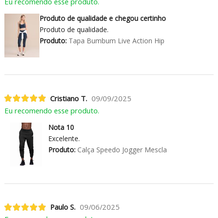
Eu recomendo esse produto.
Produto de qualidade e chegou certinho
Produto de qualidade.
Produto:
Tapa Bumbum Live Action Hip
Cristiano T.
09/09/2025
Eu recomendo esse produto.
Nota 10
Excelente.
Produto:
Calça Speedo Jogger Mescla
Paulo S.
09/06/2025