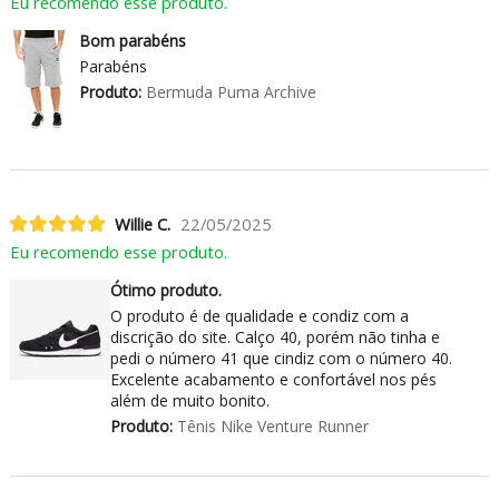
Eu recomendo esse produto.
Bom parabéns
Parabéns
Produto:
Bermuda Puma Archive
Willie C.
22/05/2025
Eu recomendo esse produto.
Ótimo produto.
O produto é de qualidade e condiz com a
discrição do site. Calço 40, porém não tinha e
pedi o número 41 que cindiz com o número 40.
Excelente acabamento e confortável nos pés
além de muito bonito.
Produto:
Tênis Nike Venture Runner