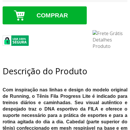
COMPRAR
Descrição do Produto
Com inspiração nas linhas e design do modelo original
de Running, o Tênis Fila Progress Lite é indicado para
treinos diários e caminhadas. Seu visual autêntico e
despojado traz o DNA esportivo da FILA e oferece o
suporte necessário para a prática de esportes e para a
rotina agitada do dia a dia. Cabedal (parte superior do
tênis) confeccionado em mesh respirável na base e em