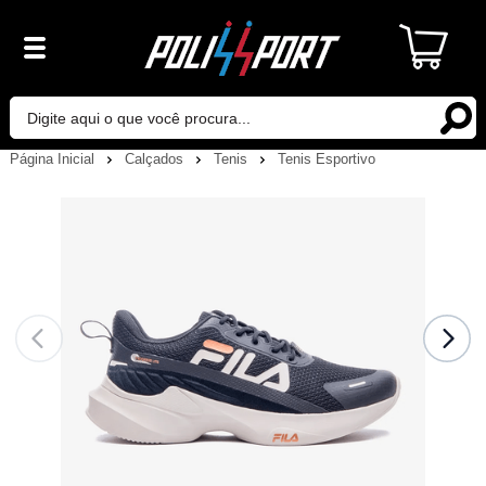
Página Inicial
Calçados
Tenis
Tenis Esportivo