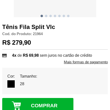
Tênis Fila Split Vlc
Cod. do Produto: 21964
R$ 279,90
4x
de
R$ 69,98
sem juros no cartão de crédito
Mais formas de pagamento
Cor:
Tamanho:
28
COMPRAR