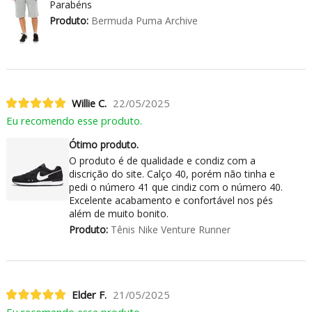
Parabéns
Produto:
Bermuda Puma Archive
Willie C.
22/05/2025
Eu recomendo esse produto.
Ótimo produto.
O produto é de qualidade e condiz com a
discrição do site. Calço 40, porém não tinha e
pedi o número 41 que cindiz com o número 40.
Excelente acabamento e confortável nos pés
além de muito bonito.
Produto:
Tênis Nike Venture Runner
Elder F.
21/05/2025
Eu recomendo esse produto.