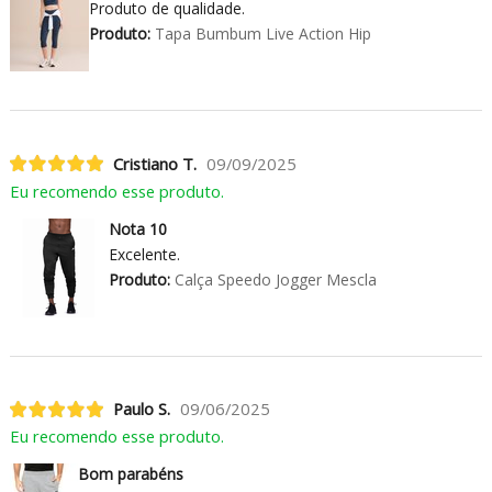
Produto de qualidade.
Produto:
Tapa Bumbum Live Action Hip
Cristiano T.
09/09/2025
Eu recomendo esse produto.
Nota 10
Excelente.
Produto:
Calça Speedo Jogger Mescla
Paulo S.
09/06/2025
Eu recomendo esse produto.
Bom parabéns