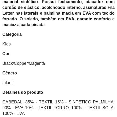
material sintético. Possui fechamento, atacador com
cordão de elástico, acolchoado interno, assinaturas Fila
Letter nas laterais e palmilha macia em EVA com tecido
forrado. O solado, também em EVA, garante conforto e
maciez a cada pisada.
Categoria
Kids
Cor
Black/Copper/Magenta
Gênero
Infantil
Detalhes do produto
CABEDAL: 85% - TEXTIL 15% - SINTETICO PALMILHA:
90% - EVA 10% - TEXTIL FORRO: 100% - TEXTIL SOLA:
100% - EVA