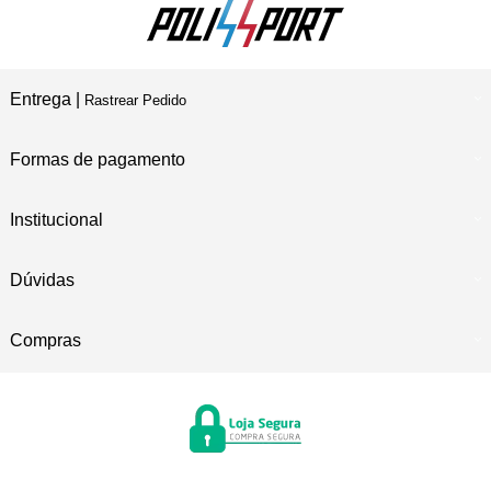
Entrega |
Rastrear Pedido
Formas de pagamento
Institucional
Dúvidas
Compras