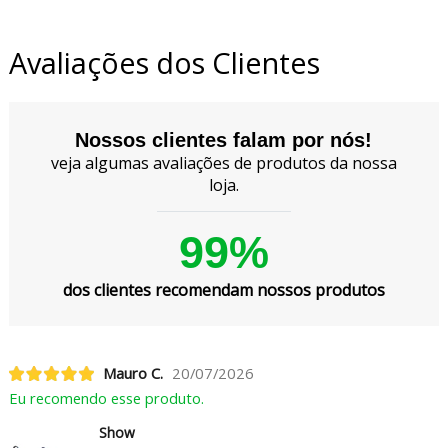
Avaliações dos Clientes
Nossos clientes falam por nós!
veja algumas avaliações de produtos da nossa
loja.
99%
dos clientes recomendam nossos produtos
Mauro C.
20/07/2026
Eu recomendo esse produto.
Show