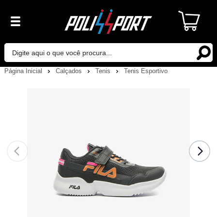
Página Inicial
Calçados
Tenis
Tenis Esportivo