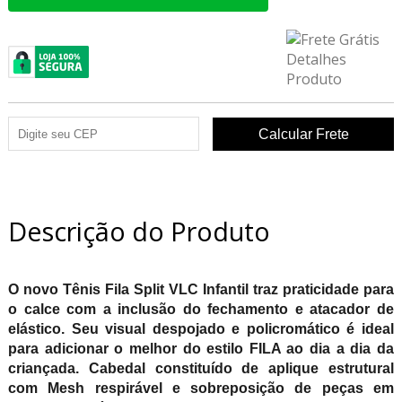
Descrição do Produto
O novo Tênis Fila Split VLC Infantil traz praticidade para
o calce com a inclusão do fechamento e atacador de
elástico. Seu visual despojado e policromático é ideal
para adicionar o melhor do estilo FILA ao dia a dia da
criançada. Cabedal constituído de aplique estrutural
com Mesh respirável e sobreposição de peças em