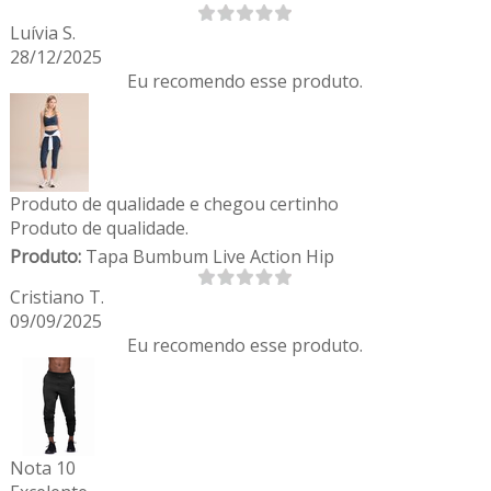
Luívia S.
28/12/2025
Eu recomendo esse produto.
Produto de qualidade e chegou certinho
Produto de qualidade.
Produto:
Tapa Bumbum Live Action Hip
Cristiano T.
09/09/2025
Eu recomendo esse produto.
Nota 10