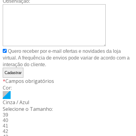
Observação:
Quero receber por e-mail ofertas e novidades da loja
virtual. A frequência de envios pode variar de acordo com a
interação do cliente.
*
Campos obrigatórios
Cor:
Cinza / Azul
Selecione o Tamanho:
39
40
41
42