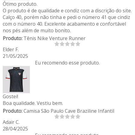
Ótimo produto.
O produto é de qualidade e condiz com a discrição do site.
Calço 40, porém não tinha e pedi o número 41 que cindiz
com o número 40. Excelente acabamento e confortável
nos pés além de muito bonito.
Produto:
Tênis Nike Venture Runner
Elder F.
21/05/2025
Eu recomendo esse produto.
Gostei!
Boa qualidade. Vestiu bem.
Produto:
Camisa São Paulo Cave Braziline Infantil
Adair C.
28/04/2025