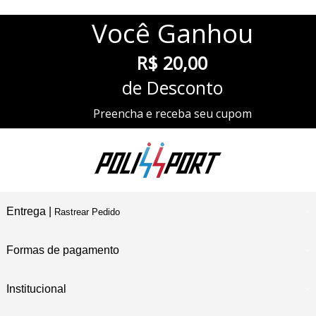
Você
Ganhou
R$ 20,00
de Desconto
Preencha e receba seu cupom
Entrega |
Rastrear Pedido
Formas de pagamento
Institucional