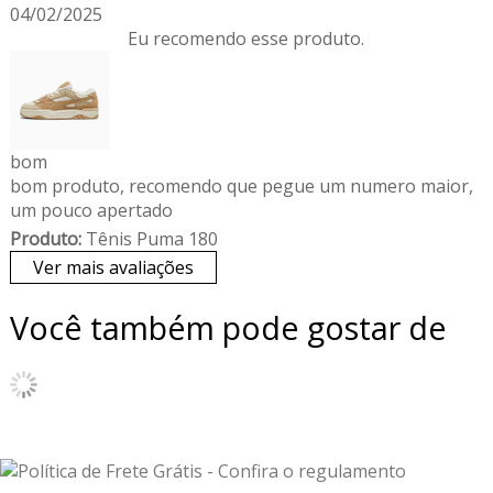
04/02/2025
Eu recomendo esse produto.
bom
bom produto, recomendo que pegue um numero maior,
um pouco apertado
Produto:
Tênis Puma 180
Ver mais avaliações
Você também pode gostar de