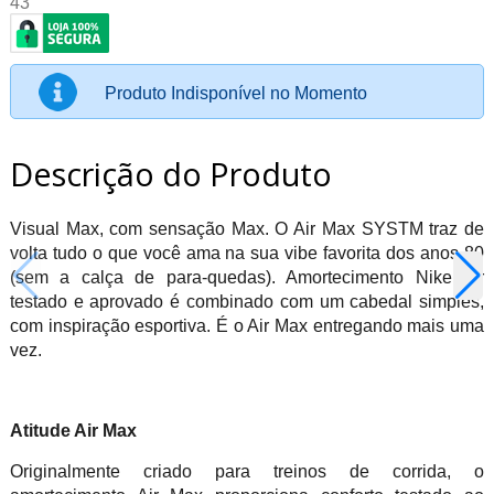
43
Produto Indisponível no Momento
Descrição do Produto
Visual Max, com sensação Max. O Air Max SYSTM traz de
volta tudo o que você ama na sua vibe favorita dos anos 80
(sem a calça de para-quedas). Amortecimento Nike Air
testado e aprovado é combinado com um cabedal simples,
com inspiração esportiva. É o Air Max entregando mais uma
vez.
Atitude Air Max
Originalmente criado para treinos de corrida, o