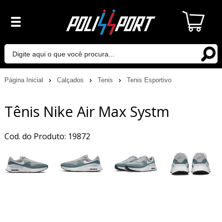
Página Inicial
Calçados
Tenis
Tenis Esportivo
Tênis Nike Air Max Systm
Cod. do Produto: 19872