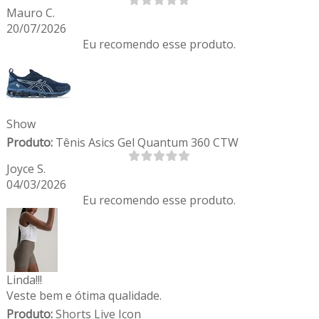
Mauro C.
20/07/2026
Eu recomendo esse produto.
Show
Produto:
Tênis Asics Gel Quantum 360 CTW
Joyce S.
04/03/2026
Eu recomendo esse produto.
Linda!!!
Veste bem e ótima qualidade.
Produto:
Shorts Live Icon