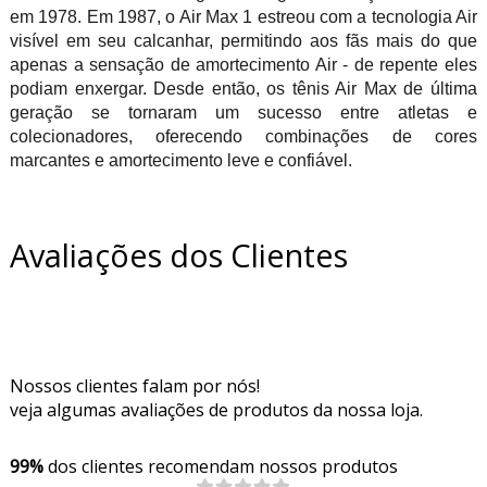
em 1978. Em 1987, o Air Max 1 estreou com a tecnologia Air
visível em seu calcanhar, permitindo aos fãs mais do que
apenas a sensação de amortecimento Air - de repente eles
podiam enxergar. Desde então, os tênis Air Max de última
geração se tornaram um sucesso entre atletas e
colecionadores, oferecendo combinações de cores
marcantes e amortecimento leve e confiável.
Avaliações dos Clientes
Nossos clientes falam por nós!
veja algumas avaliações de produtos da nossa loja.
99%
dos clientes recomendam nossos produtos