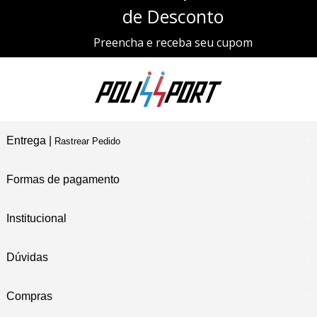
de Desconto
Preencha e receba seu cupom
Entrega |
Rastrear Pedido
Formas de pagamento
Institucional
Dúvidas
Compras