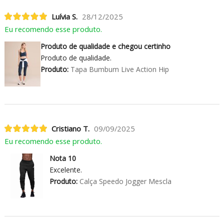
Luívia S.
28/12/2025
Eu recomendo esse produto.
Produto de qualidade e chegou certinho
Produto de qualidade.
Produto:
Tapa Bumbum Live Action Hip
Cristiano T.
09/09/2025
Eu recomendo esse produto.
Nota 10
Excelente.
Produto:
Calça Speedo Jogger Mescla