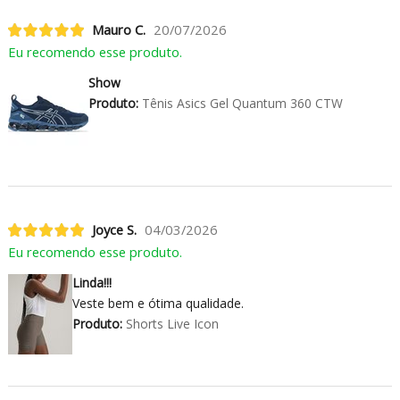
Mauro C.
20/07/2026
Eu recomendo esse produto.
Show
Produto:
Tênis Asics Gel Quantum 360 CTW
Joyce S.
04/03/2026
Eu recomendo esse produto.
Linda!!!
Veste bem e ótima qualidade.
Produto:
Shorts Live Icon