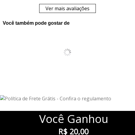
Ver mais avaliações
Você também pode gostar de
Você
Ganhou
R$ 20,00