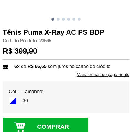
Tênis Puma X-Ray AC PS BDP
Cod. do Produto: 23565
R$ 399,90
6x
de
R$ 66,65
sem juros no cartão de crédito
Mais formas de pagamento
Cor:
Tamanho:
30
COMPRAR