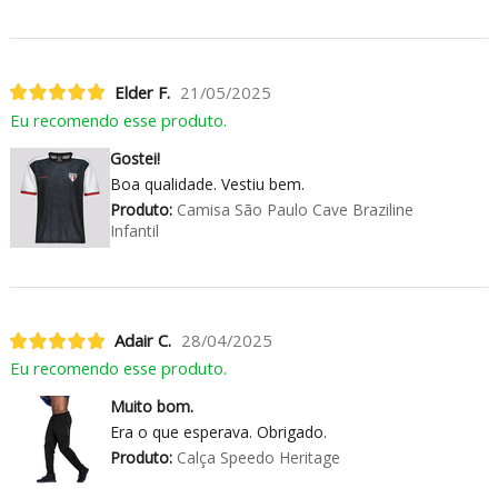
Elder F.
21/05/2025
Eu recomendo esse produto.
Gostei!
Boa qualidade. Vestiu bem.
Produto:
Camisa São Paulo Cave Braziline
Infantil
Adair C.
28/04/2025
Eu recomendo esse produto.
Muito bom.
Era o que esperava. Obrigado.
Produto:
Calça Speedo Heritage