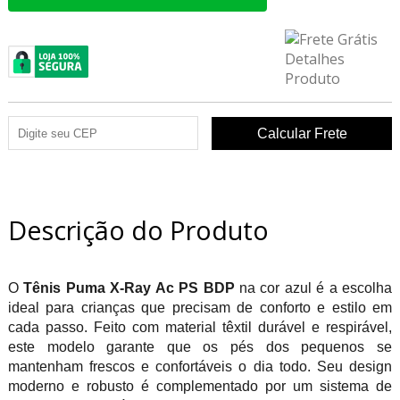
Descrição do Produto
O
Tênis Puma X-Ray Ac PS BDP
na cor azul é a escolha
ideal para crianças que precisam de conforto e estilo em
cada passo. Feito com material têxtil durável e respirável,
este modelo garante que os pés dos pequenos se
mantenham frescos e confortáveis o dia todo. Seu design
moderno e robusto é complementado por um sistema de