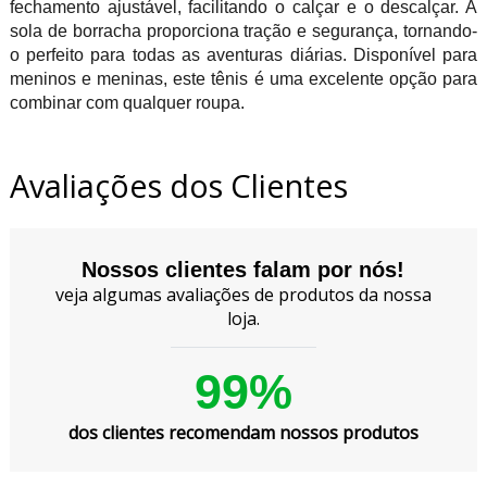
fechamento ajustável, facilitando o calçar e o descalçar. A
sola de borracha proporciona tração e segurança, tornando-
o perfeito para todas as aventuras diárias. Disponível para
meninos e meninas, este tênis é uma excelente opção para
combinar com qualquer roupa.
Avaliações dos Clientes
Nossos clientes falam por nós!
veja algumas avaliações de produtos da nossa
loja.
99%
dos clientes recomendam nossos produtos