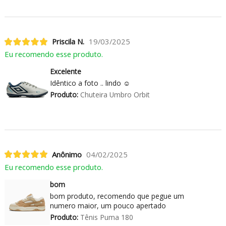
Priscila N.
19/03/2025
Eu recomendo esse produto.
Excelente
Idêntico a foto .. lindo ☺️
Produto:
Chuteira Umbro Orbit
Anônimo
04/02/2025
Eu recomendo esse produto.
bom
bom produto, recomendo que pegue um
numero maior, um pouco apertado
Produto:
Tênis Puma 180