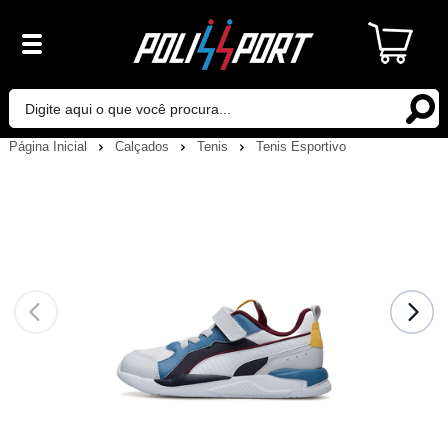
Página Inicial
Calçados
Tenis
Tenis Esportivo