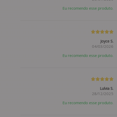
Eu recomendo esse produto.
Joyce S.
04/03/2026
Eu recomendo esse produto.
Luívia S.
28/12/2025
Eu recomendo esse produto.