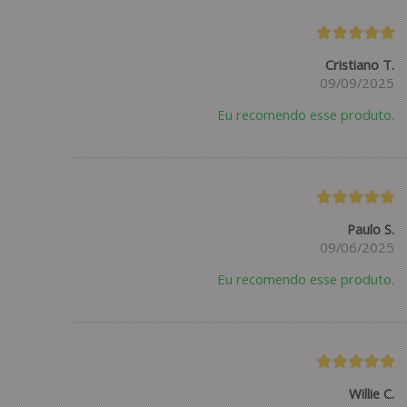
Cristiano T.
09/09/2025
Eu recomendo esse produto.
Paulo S.
09/06/2025
Eu recomendo esse produto.
Willie C.