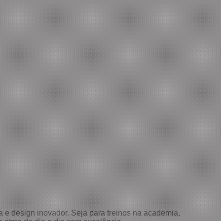
a e design inovador. Seja para treinos na academia,