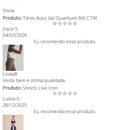
Show
Produto:
Tênis Asics Gel Quantum 360 CTW
Joyce S.
04/03/2026
Eu recomendo esse produto.
Linda!!!
Veste bem e ótima qualidade.
Produto:
Shorts Live Icon
Luívia S.
28/12/2025
Eu recomendo esse produto.