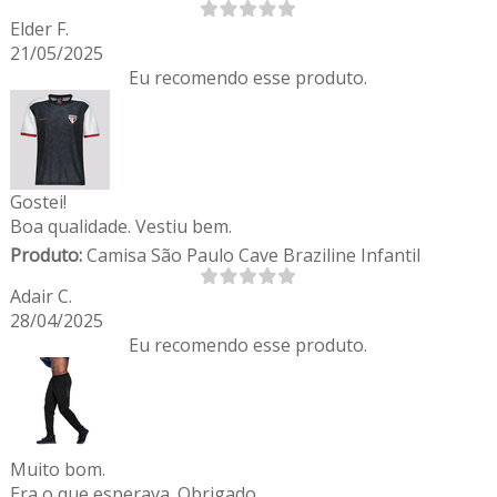
Elder F.
21/05/2025
Eu recomendo esse produto.
Gostei!
Boa qualidade. Vestiu bem.
Produto:
Camisa São Paulo Cave Braziline Infantil
Adair C.
28/04/2025
Eu recomendo esse produto.
Muito bom.
Era o que esperava. Obrigado.