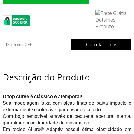
Descrição do Produto
O top curve é clássico e atemporal!
Sua modelagem faixa com alças finas de baixa impacto é
extremamente confortável para usar o dia todo.
Com bojo removível através de pequena abertura interna,
garantindo mais liberdade de movimento.
Em tecido Allure® Adaptiv possui ótima elasticidade em