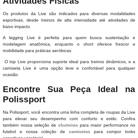
Atividades Físicas
Os produtos da Live são indicados para diversas modalidades
esportivas, desde treinos de alta intensidade até atividades de
baixo impacto.
A legging Live é perfeita para quem busca sustentação e
modelagem anatômica, enquanto o short oferece frescor e
mobilidade para práticas aeróbicas.
O top Live proporciona suporte ideal para treinos dinâmicos, e a
camiseta Live é uma opção leve e confortável para qualquer
ocasião.
Encontre Sua Peça Ideal na
Polissport
Na Polissport, você encontra uma linha completa de roupas da Live
para elevar seu desempenho com conforto e estilo. Confira
também nossa seleção de
chuteiras
para maior performance no
futebol e nossa coleção de
camisetas
para compor looks