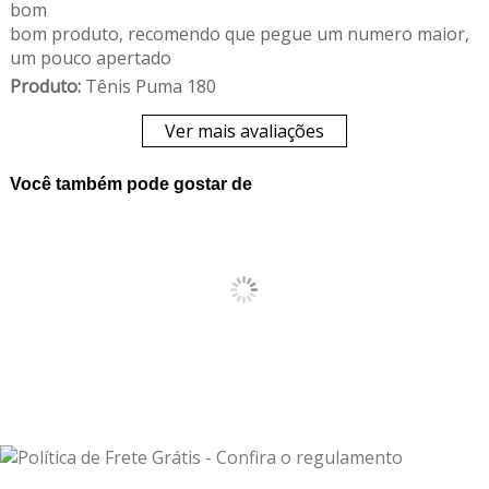
bom
bom produto, recomendo que pegue um numero maior,
um pouco apertado
Produto:
Tênis Puma 180
Ver mais avaliações
Você também pode gostar de