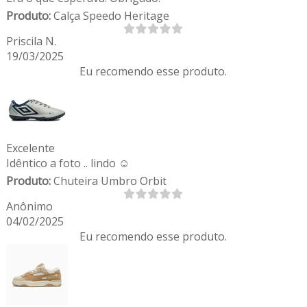
Produto:
Calça Speedo Heritage
Priscila N.
19/03/2025
Eu recomendo esse produto.
Excelente
Idêntico a foto .. lindo ☺️
Produto:
Chuteira Umbro Orbit
Anônimo
04/02/2025
Eu recomendo esse produto.