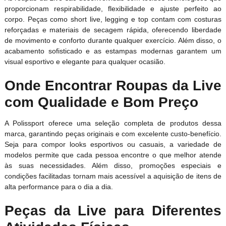
proporcionam respirabilidade, flexibilidade e ajuste perfeito ao
corpo. Peças como short live, legging e top contam com costuras
reforçadas e materiais de secagem rápida, oferecendo liberdade
de movimento e conforto durante qualquer exercício. Além disso, o
acabamento sofisticado e as estampas modernas garantem um
visual esportivo e elegante para qualquer ocasião.
Onde Encontrar Roupas da Live
com Qualidade e Bom Preço
A Polissport oferece uma seleção completa de produtos dessa
marca, garantindo peças originais e com excelente custo-benefício.
Seja para compor looks esportivos ou casuais, a variedade de
modelos permite que cada pessoa encontre o que melhor atende
às suas necessidades. Além disso, promoções especiais e
condições facilitadas tornam mais acessível a aquisição de itens de
alta performance para o dia a dia.
Peças da Live para Diferentes