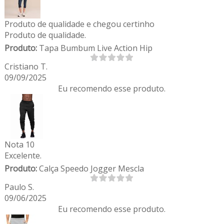
Produto de qualidade e chegou certinho
Produto de qualidade.
Produto:
Tapa Bumbum Live Action Hip
Cristiano T.
09/09/2025
Eu recomendo esse produto.
Nota 10
Excelente.
Produto:
Calça Speedo Jogger Mescla
Paulo S.
09/06/2025
Eu recomendo esse produto.