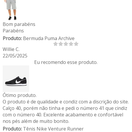
Bom parabéns
Parabéns
Produto:
Bermuda Puma Archive
Willie C.
22/05/2025
Eu recomendo esse produto.
Ótimo produto.
O produto é de qualidade e condiz com a discrição do site.
Calço 40, porém não tinha e pedi o número 41 que cindiz
com o número 40. Excelente acabamento e confortável
nos pés além de muito bonito.
Produto:
Tênis Nike Venture Runner