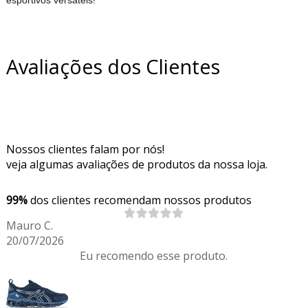
esportivos versáteis!
Avaliações dos Clientes
Nossos clientes falam por nós!
veja algumas avaliações de produtos da nossa loja.
99%
dos clientes recomendam nossos produtos
Mauro C.
20/07/2026
Eu recomendo esse produto.