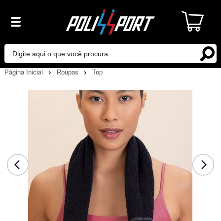
Página Inicial
Roupas
Top