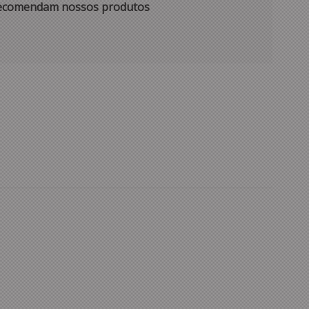
 recomendam nossos produtos