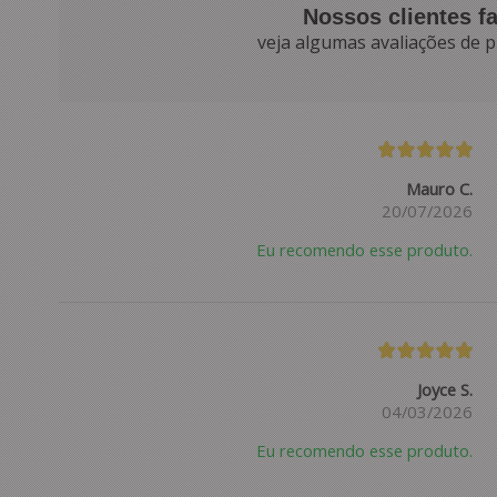
Nossos clientes f
veja algumas avaliações de p
Mauro C.
20/07/2026
Eu recomendo esse produto.
Joyce S.
04/03/2026
Eu recomendo esse produto.