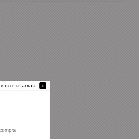
 GOSTO DE DESCONTO
 compra