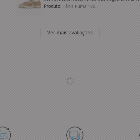
Produto:
Tênis Puma 180
Ver mais avaliações