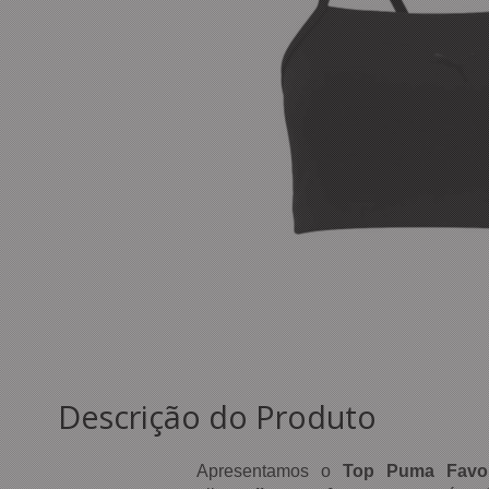
Descrição do Produto
Apresentamos o
Top Puma Favor