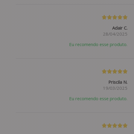
Adair C.
28/04/2025
Eu recomendo esse produto.
Priscila N.
19/03/2025
Eu recomendo esse produto.