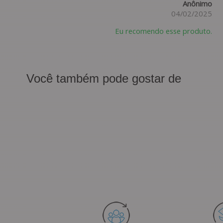
Anônimo
04/02/2025
Eu recomendo esse produto.
Você também pode gostar de