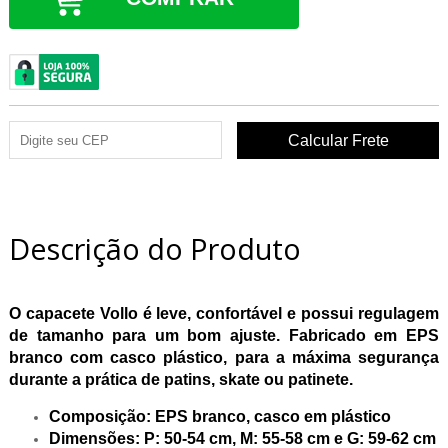
Descrição do Produto
O capacete Vollo é leve, confortável e possui regulagem
de tamanho para um bom ajuste. Fabricado em EPS
branco com casco plástico, para a máxima segurança
durante a prática de patins, skate ou patinete.
Composição: EPS branco, casco em plástico
Dimensões: P: 50-54 cm, M: 55-58 cm e G: 59-62 cm