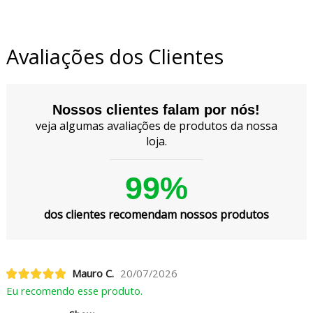
Avaliações dos Clientes
Nossos clientes falam por nós!
veja algumas avaliações de produtos da nossa
loja.
99%
dos clientes recomendam nossos produtos
Mauro C.
20/07/2026
Eu recomendo esse produto.