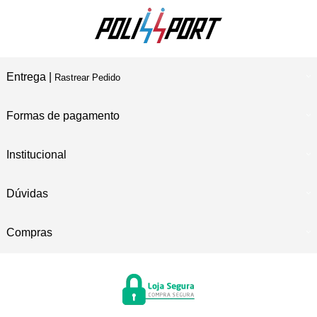
Entrega |
Rastrear Pedido
Formas de pagamento
Institucional
Dúvidas
Compras