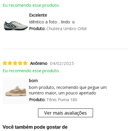
Eu recomendo esse produto.
Excelente
Idêntico a foto .. lindo ☺️
Produto:
Chuteira Umbro Orbit
Anônimo
04/02/2025
Eu recomendo esse produto.
bom
bom produto, recomendo que pegue um
numero maior, um pouco apertado
Produto:
Tênis Puma 180
Ver mais avaliações
Você também pode gostar de