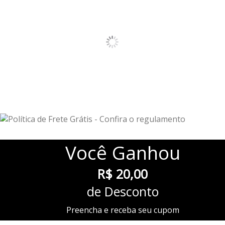
Você
Ganhou
R$ 20,00
de Desconto
Preencha e receba seu cupom