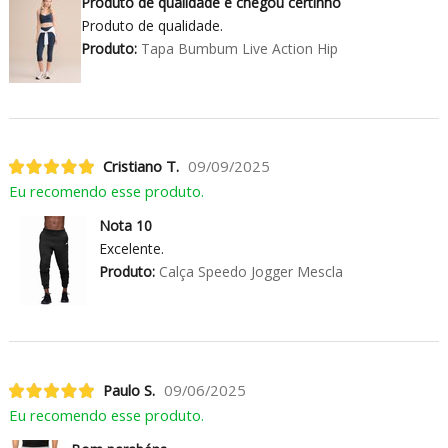
Produto de qualidade e chegou certinho
Produto de qualidade.
Produto:
Tapa Bumbum Live Action Hip
Cristiano T.
09/09/2025
Eu recomendo esse produto.
Nota 10
Excelente.
Produto:
Calça Speedo Jogger Mescla
Paulo S.
09/06/2025
Eu recomendo esse produto.