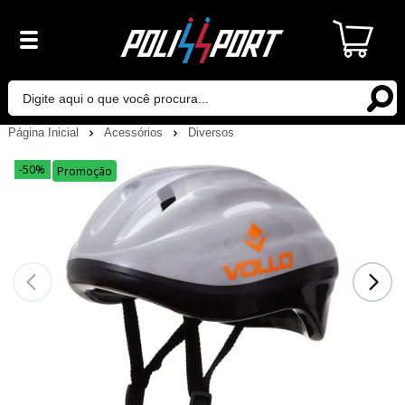
Página Inicial
Acessórios
Diversos
-50%
Promoção