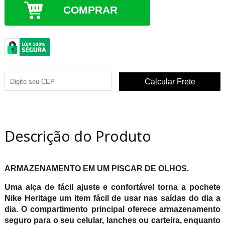
COMPRAR
Descrição do Produto
ARMAZENAMENTO EM UM PISCAR DE OLHOS.
Uma alça de fácil ajuste e confortável torna a pochete
Nike Heritage um item fácil de usar nas saídas do dia a
dia. O compartimento principal oferece armazenamento
seguro para o seu celular, lanches ou carteira, enquanto