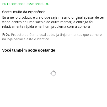
Eu recomendo esse produto.
Gostei muito da experiência
Eu amei o produto, e creio que seja mesmo original apesar de ter
vindo dentro de uma sacola de outra marcar, a entrega foi
relativamente rápida e nenhum problema com a compra
Prós:
Produto de ótima qualidade, ja tinja um antes que comprei
na loja oficial e este é identico
Você também pode gostar de