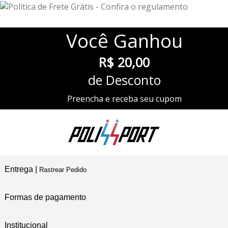
Você
Ganhou
R$ 20,00
de Desconto
Preencha e receba seu cupom
Entrega |
Rastrear Pedido
Formas de pagamento
Institucional