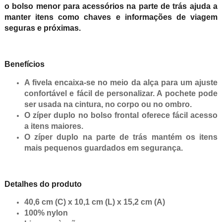
o bolso menor para acessórios na parte de trás ajuda a
manter itens como chaves e informações de viagem
seguras e próximas.
Benefícios
A fivela encaixa-se no meio da alça para um ajuste
confortável e fácil de personalizar. A pochete pode
ser usada na cintura, no corpo ou no ombro.
O zíper duplo no bolso frontal oferece fácil acesso
a itens maiores.
O zíper duplo na parte de trás mantém os itens
mais pequenos guardados em segurança.
Detalhes do produto
40,6 cm (C) x 10,1 cm (L) x 15,2 cm (A)
100% nylon