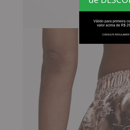
Válido para primeira c
valor acima de R$ 2
CONSULTE REGULAMEN