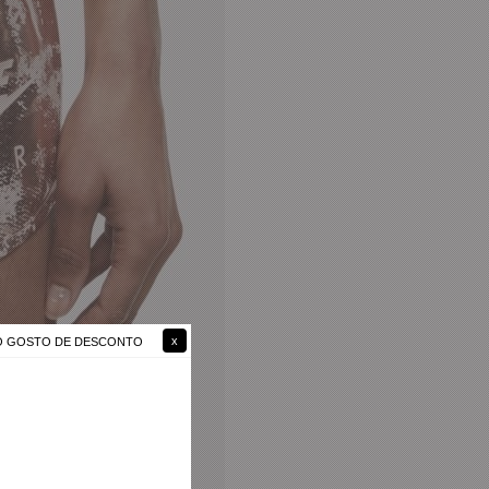
NÃO GOSTO DE DESCONTO