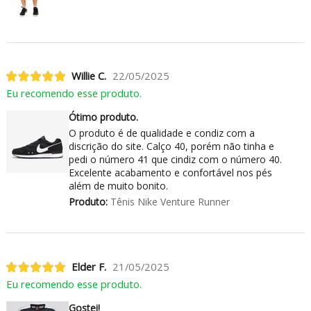
Willie C.
22/05/2025
Eu recomendo esse produto.
Ótimo produto.
O produto é de qualidade e condiz com a
discrição do site. Calço 40, porém não tinha e
pedi o número 41 que cindiz com o número 40.
Excelente acabamento e confortável nos pés
além de muito bonito.
Produto:
Tênis Nike Venture Runner
Elder F.
21/05/2025
Eu recomendo esse produto.
Gostei!