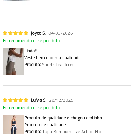
Joyce S.
04/03/2026
Eu recomendo esse produto.
Linda!!!
Veste bem e ótima qualidade.
Produto:
Shorts Live Icon
Luívia S.
28/12/2025
Eu recomendo esse produto.
Produto de qualidade e chegou certinho
Produto de qualidade.
Produto:
Tapa Bumbum Live Action Hip