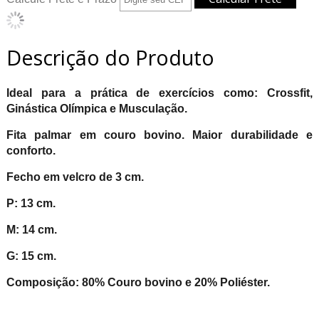
Descrição do Produto
Ideal para a prática de exercícios como: Crossfit,
Ginástica Olímpica e Musculação.
Fita palmar em couro bovino. Maior durabilidade e
conforto.
Fecho em velcro de 3 cm.
P: 13 cm.
M: 14 cm.
G: 15 cm.
Composição: 80% Couro bovino e 20% Poliéster.