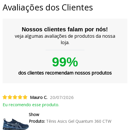
Avaliações dos Clientes
Nossos clientes falam por nós!
veja algumas avaliações de produtos da nossa
loja.
99%
dos clientes recomendam nossos produtos
Mauro C.
20/07/2026
Eu recomendo esse produto.
Show
Produto:
Tênis Asics Gel Quantum 360 CTW