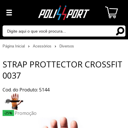
Página Inicial
Acessórios
Diversos
STRAP PROTTECTOR CROSSFIT
0037
Cod. do Produto: 5144
Promoção
-25%