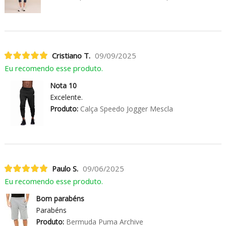
Cristiano T.
09/09/2025
Eu recomendo esse produto.
Nota 10
Excelente.
Produto:
Calça Speedo Jogger Mescla
Paulo S.
09/06/2025
Eu recomendo esse produto.
Bom parabéns
Parabéns
Produto:
Bermuda Puma Archive