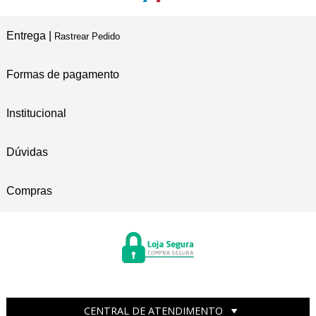
Entrega |
Rastrear Pedido
Formas de pagamento
Institucional
Dúvidas
Compras
CENTRAL DE ATENDIMENTO