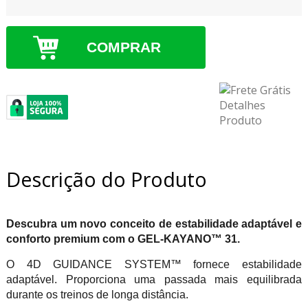
COMPRAR
Descrição do Produto
Descubra um novo conceito de estabilidade adaptável e
conforto premium com o GEL-KAYANO™ 31.
O 4D GUIDANCE SYSTEM™ fornece estabilidade
adaptável. Proporciona uma passada mais equilibrada
durante os treinos de longa distância.