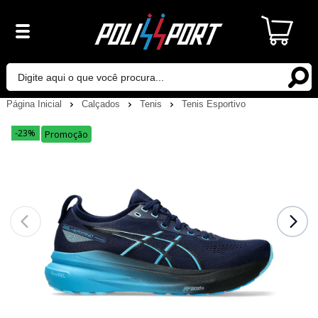
Página Inicial
Calçados
Tenis
Tenis Esportivo
-23%
Promoção