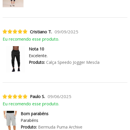
Cristiano T.
09/09/2025
Eu recomendo esse produto.
Nota 10
Excelente.
Produto:
Calça Speedo Jogger Mescla
Paulo S.
09/06/2025
Eu recomendo esse produto.
Bom parabéns
Parabéns
Produto:
Bermuda Puma Archive