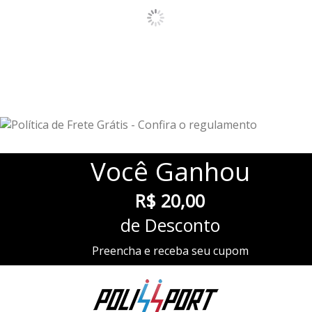
Você
Ganhou
R$ 20,00
de Desconto
Preencha e receba seu cupom