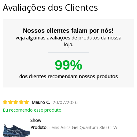
Avaliações dos Clientes
Nossos clientes falam por nós!
veja algumas avaliações de produtos da nossa
loja.
99%
dos clientes recomendam nossos produtos
Mauro C.
20/07/2026
Eu recomendo esse produto.
Show
Produto:
Tênis Asics Gel Quantum 360 CTW