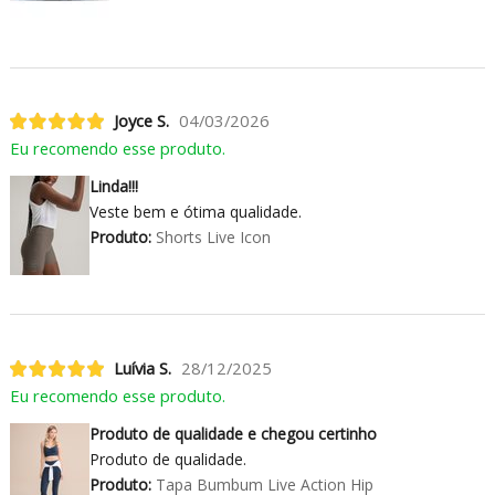
Joyce S.
04/03/2026
Eu recomendo esse produto.
Linda!!!
Veste bem e ótima qualidade.
Produto:
Shorts Live Icon
Luívia S.
28/12/2025
Eu recomendo esse produto.
Produto de qualidade e chegou certinho
Produto de qualidade.
Produto:
Tapa Bumbum Live Action Hip