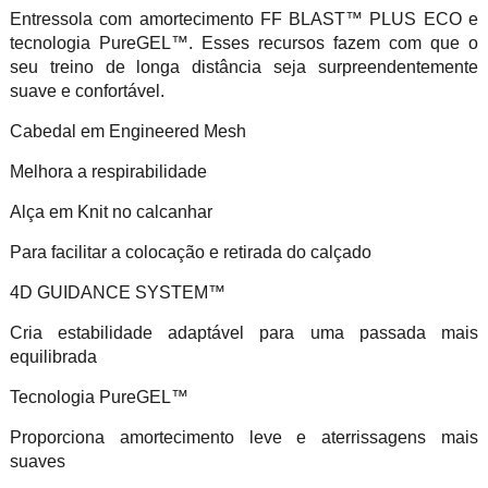
Entressola com amortecimento FF BLAST™ PLUS ECO e
tecnologia PureGEL™. Esses recursos fazem com que o
seu treino de longa distância seja surpreendentemente
suave e confortável.
Cabedal em Engineered Mesh
Melhora a respirabilidade
Alça em Knit no calcanhar
Para facilitar a colocação e retirada do calçado
4D GUIDANCE SYSTEM™
Cria estabilidade adaptável para uma passada mais
equilibrada
Tecnologia PureGEL™
Proporciona amortecimento leve e aterrissagens mais
suaves