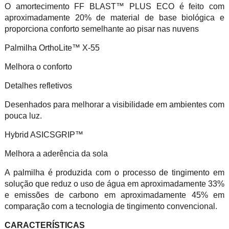
O amortecimento FF BLAST™ PLUS ECO é feito com
aproximadamente 20% de material de base biológica e
proporciona conforto semelhante ao pisar nas nuvens
Palmilha OrthoLite™ X-55
Melhora o conforto
Detalhes refletivos
Desenhados para melhorar a visibilidade em ambientes com
pouca luz.
Hybrid ASICSGRIP™
Melhora a aderência da sola
A palmilha é produzida com o processo de tingimento em
solução que reduz o uso de água em aproximadamente 33%
e emissões de carbono em aproximadamente 45% em
comparação com a tecnologia de tingimento convencional.
CARACTERÍSTICAS