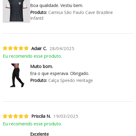
Boa qualidade. Vestiu bem.
Produto:
Camisa São Paulo Cave Braziline
Infantil
Adair C.
28/04/2025
Eu recomendo esse produto.
Muito bom.
Era o que esperava. Obrigado.
Produto:
Calça Speedo Heritage
Priscila N.
19/03/2025
Eu recomendo esse produto.
Excelente