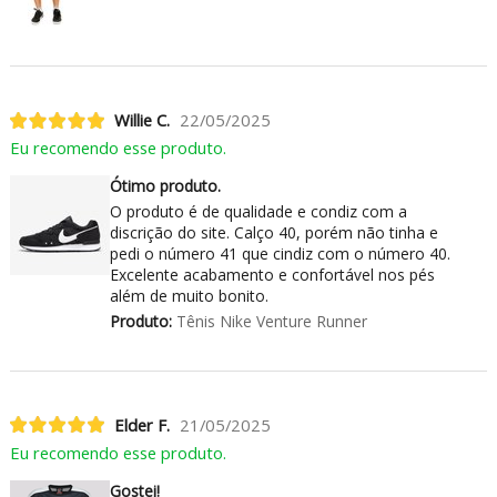
Willie C.
22/05/2025
Eu recomendo esse produto.
Ótimo produto.
O produto é de qualidade e condiz com a
discrição do site. Calço 40, porém não tinha e
pedi o número 41 que cindiz com o número 40.
Excelente acabamento e confortável nos pés
além de muito bonito.
Produto:
Tênis Nike Venture Runner
Elder F.
21/05/2025
Eu recomendo esse produto.
Gostei!