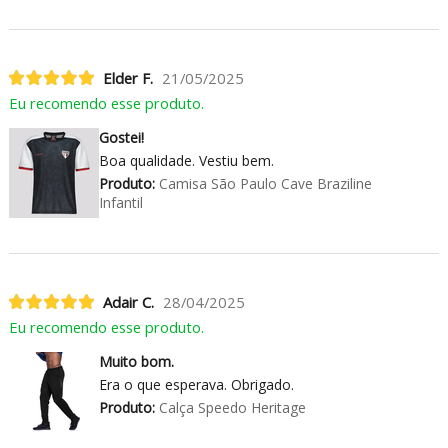
Elder F.
21/05/2025
Eu recomendo esse produto.
Gostei!
Boa qualidade. Vestiu bem.
Produto:
Camisa São Paulo Cave Braziline
Infantil
Adair C.
28/04/2025
Eu recomendo esse produto.
Muito bom.
Era o que esperava. Obrigado.
Produto:
Calça Speedo Heritage