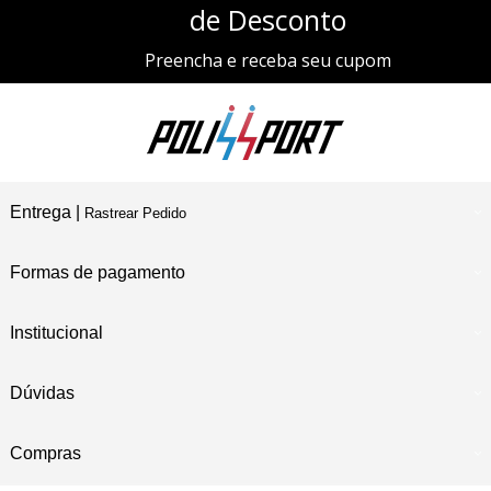
de Desconto
Preencha e receba seu cupom
Entrega |
Rastrear Pedido
Formas de pagamento
Institucional
Dúvidas
Compras