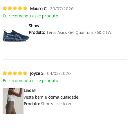
Mauro C.
20/07/2026
Eu recomendo esse produto.
Show
Produto:
Tênis Asics Gel Quantum 360 CTW
Joyce S.
04/03/2026
Eu recomendo esse produto.
Linda!!!
Veste bem e ótima qualidade.
Produto:
Shorts Live Icon