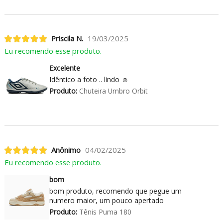
Priscila N.
19/03/2025
Eu recomendo esse produto.
Excelente
Idêntico a foto .. lindo ☺️
Produto:
Chuteira Umbro Orbit
Anônimo
04/02/2025
Eu recomendo esse produto.
bom
bom produto, recomendo que pegue um
numero maior, um pouco apertado
Produto:
Tênis Puma 180