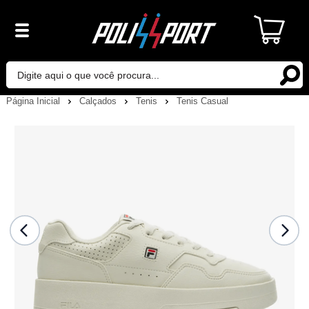
Página Inicial
Calçados
Tenis
Tenis Casual