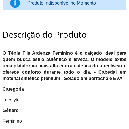
Produto Indisponível no Momento
Descrição do Produto
O Tênis Fila Ardenza Feminino é o calçado ideal para
quem busca estilo autêntico e leveza. O modelo exibe
uma plataforma mais alta com a estética do streetwear e
oferece conforto durante todo o dia. - Cabedal em
material sintético premium - Solado em borracha e EVA
Categoria
Lifestyle
Gênero
Feminino