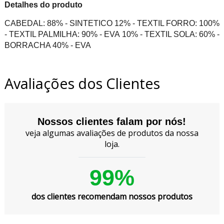
Detalhes do produto
CABEDAL: 88% - SINTETICO 12% - TEXTIL FORRO: 100%
- TEXTIL PALMILHA: 90% - EVA 10% - TEXTIL SOLA: 60% -
BORRACHA 40% - EVA
Avaliações dos Clientes
Nossos clientes falam por nós!
veja algumas avaliações de produtos da nossa
loja.
99%
dos clientes recomendam nossos produtos