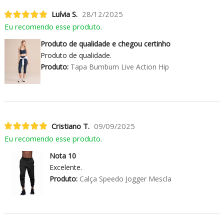
Luívia S.
28/12/2025
Eu recomendo esse produto.
Produto de qualidade e chegou certinho
Produto de qualidade.
Produto:
Tapa Bumbum Live Action Hip
Cristiano T.
09/09/2025
Eu recomendo esse produto.
Nota 10
Excelente.
Produto:
Calça Speedo Jogger Mescla