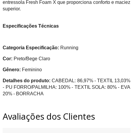
entressola Fresh Foam X que proporciona conforto e maciez
superior.
Especificações Técnicas
Categoria Especificação:
Running
Cor:
Preto/Bege Claro
Gênero:
Feminino
Detalhes do produto:
CABEDAL: 86,97% - TEXTIL 13,03%
- PU FORRO/PALMILHA: 100% - TEXTIL SOLA: 80% - EVA
20% - BORRACHA
Avaliações dos Clientes