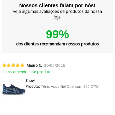
Nossos clientes falam por nós!
veja algumas avaliações de produtos da nossa
loja.
99%
dos clientes recomendam nossos produtos
Mauro C.
20/07/2026
Eu recomendo esse produto.
Show
Produto:
Tênis Asics Gel Quantum 360 CTW