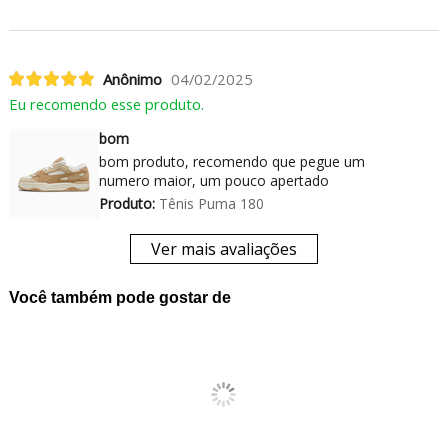
Anônimo
04/02/2025
Eu recomendo esse produto.
bom
bom produto, recomendo que pegue um
numero maior, um pouco apertado
Produto:
Tênis Puma 180
Ver mais avaliações
Você também pode gostar de