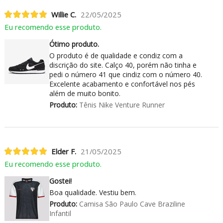
Willie C.
22/05/2025
Eu recomendo esse produto.
Ótimo produto.
O produto é de qualidade e condiz com a
discrição do site. Calço 40, porém não tinha e
pedi o número 41 que cindiz com o número 40.
Excelente acabamento e confortável nos pés
além de muito bonito.
Produto:
Tênis Nike Venture Runner
Elder F.
21/05/2025
Eu recomendo esse produto.
Gostei!
Boa qualidade. Vestiu bem.
Produto:
Camisa São Paulo Cave Braziline
Infantil