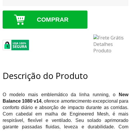
COMPRAR
Descrição do Produto
O modelo mais emblemático da linha running, o
New
Balance 1080 v14
, oferece amortecimento excepcional para
conforto diário e absorção de impacto durante as corridas.
Com cabedal em malha de Engineered Mesh, é mais
respirável, flexível e ventilado. Seu solado aprimorado
garante passadas fluidas, leveza e durabilidade. Com