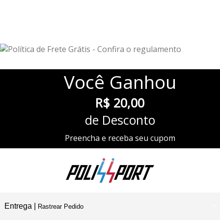
Você
Ganhou
R$ 20,00
de Desconto
Preencha e receba seu cupom
Entrega |
Rastrear Pedido