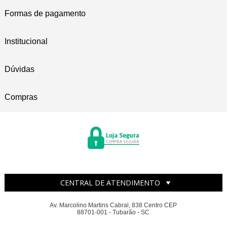
Formas de pagamento
Institucional
Dúvidas
Compras
CENTRAL DE ATENDIMENTO
Av. Marcolino Martins Cabral, 838 Centro CEP
88701-001 - Tubarão - SC