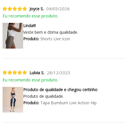
Joyce S.
04/03/2026
Eu recomendo esse produto.
Linda!!!
Veste bem e ótima qualidade.
Produto:
Shorts Live Icon
Luívia S.
28/12/2025
Eu recomendo esse produto.
Produto de qualidade e chegou certinho
Produto de qualidade.
Produto:
Tapa Bumbum Live Action Hip