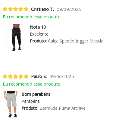
Cristiano T.
09/09/2025
Eu recomendo esse produto.
Nota 10
Excelente.
Produto:
Calça Speedo Jogger Mescla
Paulo S.
09/06/2025
Eu recomendo esse produto.
Bom parabéns
Parabéns
Produto:
Bermuda Puma Archive