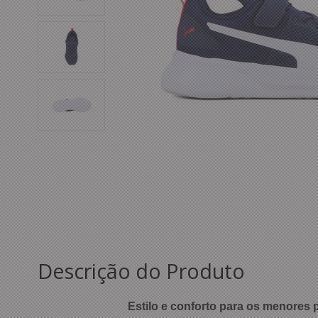
Descrição do Produto
Estilo e conforto para os menores 