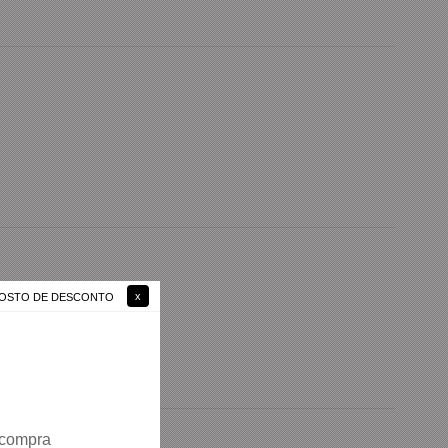
 GOSTO DE DESCONTO
 compra