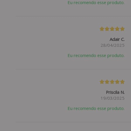
Eu recomendo esse produto.
Adair C.
28/04/2025
Eu recomendo esse produto.
Priscila N.
19/03/2025
Eu recomendo esse produto.