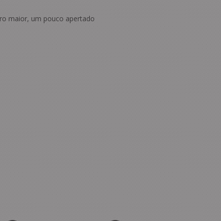
o maior, um pouco apertado