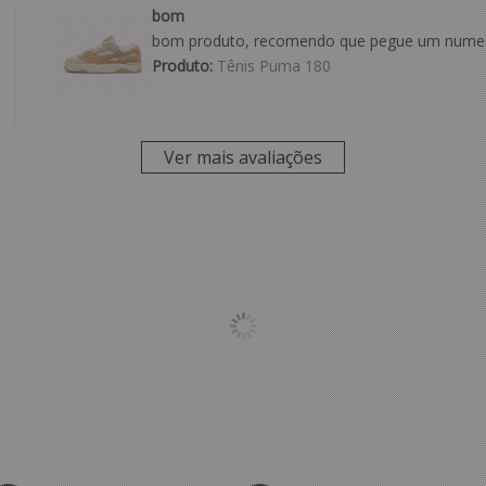
bom
bom produto, recomendo que pegue um numer
Produto:
Tênis Puma 180
Ver mais avaliações