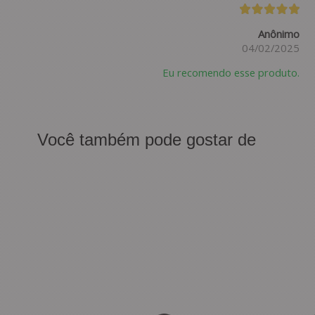
Anônimo
04/02/2025
Eu recomendo esse produto.
Você também pode gostar de