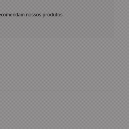
 recomendam nossos produtos