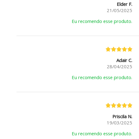
Elder F.
21/05/2025
Eu recomendo esse produto.
Adair C.
28/04/2025
Eu recomendo esse produto.
Priscila N.
19/03/2025
Eu recomendo esse produto.