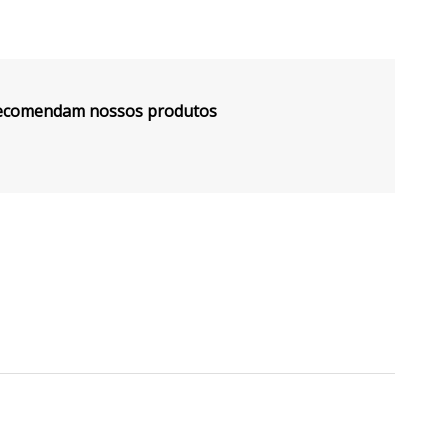
 recomendam nossos produtos