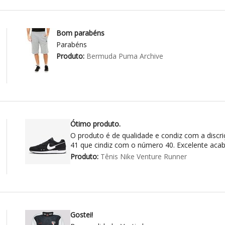
Bom parabéns
Parabéns
Produto:
Bermuda Puma Archive
Ótimo produto.
O produto é de qualidade e condiz com a discri
41 que cindiz com o número 40. Excelente aca
Produto:
Tênis Nike Venture Runner
Gostei!