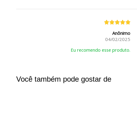
Anônimo
04/02/2025
Eu recomendo esse produto.
Você também pode gostar de