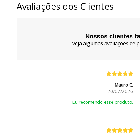
Avaliações dos Clientes
Nossos clientes f
veja algumas avaliações de p
Mauro C.
20/07/2026
Eu recomendo esse produto.