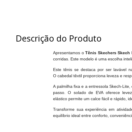
Descrição do Produto
Apresentamos o
Tênis Skechers Skech 
corridas. Este modelo é uma escolha intel
Este tênis se destaca por ser lavável 
O cabedal têxtil proporciona leveza e resp
A palmilha fixa e a entressola Skech-Lit
passo. O solado de EVA oferece levez
elástico permite um calce fácil e rápido, 
Transforme sua experiência em ativida
equilíbrio ideal entre conforto, conveniênci