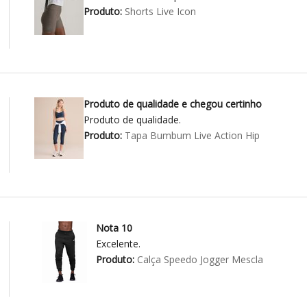
Produto:
Shorts Live Icon
Produto de qualidade e chegou certinho
Produto de qualidade.
Produto:
Tapa Bumbum Live Action Hip
Nota 10
Excelente.
Produto:
Calça Speedo Jogger Mescla