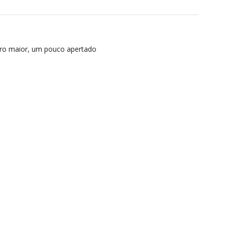
o maior, um pouco apertado