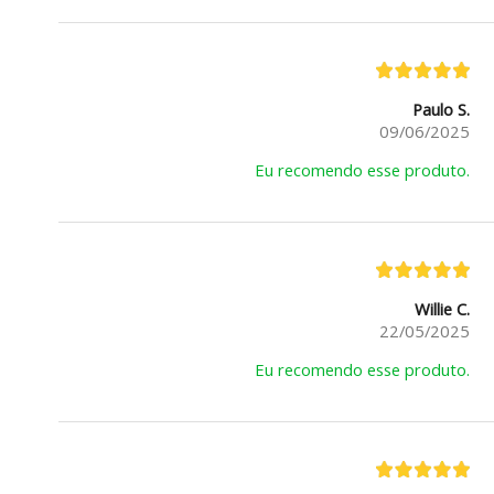
Paulo S.
09/06/2025
Eu recomendo esse produto.
Willie C.
22/05/2025
Eu recomendo esse produto.