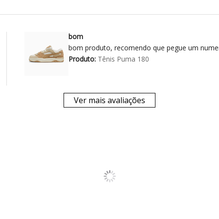
bom
bom produto, recomendo que pegue um numer
Produto:
Tênis Puma 180
Ver mais avaliações