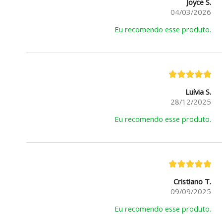
Joyce S.
04/03/2026
Eu recomendo esse produto.
Luívia S.
28/12/2025
Eu recomendo esse produto.
Cristiano T.
09/09/2025
Eu recomendo esse produto.